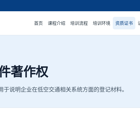
首页
课程介绍
培训流程
培训环境
资质证书
件著作权
用于说明企业在低空交通相关系统方面的登记材料。