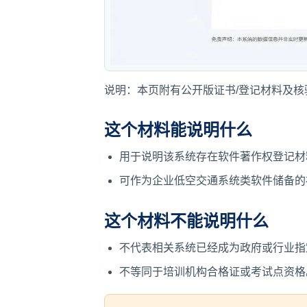
说明：本页附有公开版证书/登记材料及
这个材料能说明什么
用于说明该系统存在软件著作权登记材
可作为企业低空交通系统类软件储备的
这个材料不能说明什么
不代表相关系统已经成为政府或行业指
不等同于培训机构合格证或考试点资格