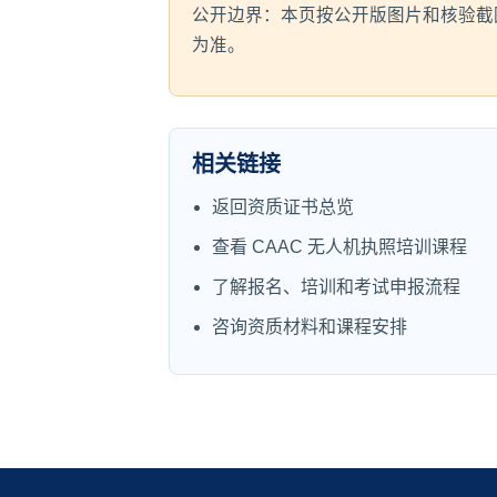
公开边界：本页按公开版图片和核验截
为准。
相关链接
返回资质证书总览
查看 CAAC 无人机执照培训课程
了解报名、培训和考试申报流程
咨询资质材料和课程安排