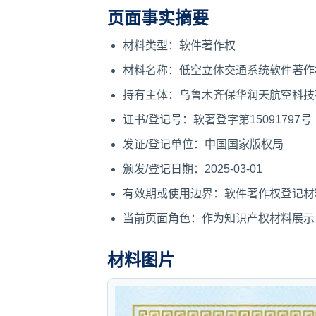
页面事实摘要
材料类型：软件著作权
材料名称：低空立体交通系统软件著作
持有主体：乌鲁木齐保华润天航空科技
证书/登记号：软著登字第15091797号
发证/登记单位：中国国家版权局
颁发/登记日期：2025-03-01
有效期或使用边界：软件著作权登记材
当前页面角色：作为知识产权材料展示
材料图片