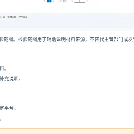
核验截图。核验截图用于辅助说明材料来源，不替代主管部门或发
料。
补充说明。
定平台。
。