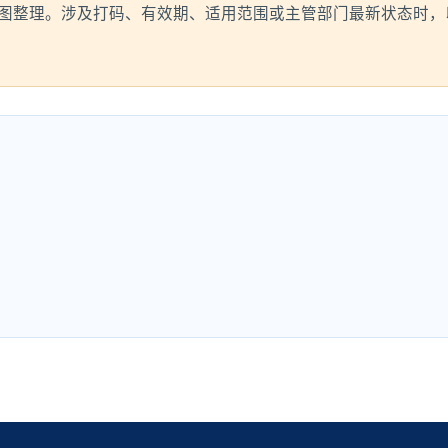
图整理。涉及打码、有效期、适用范围或主管部门最新状态时，