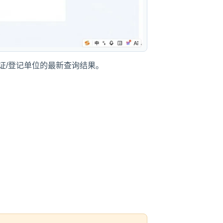
证/登记单位的最新查询结果。