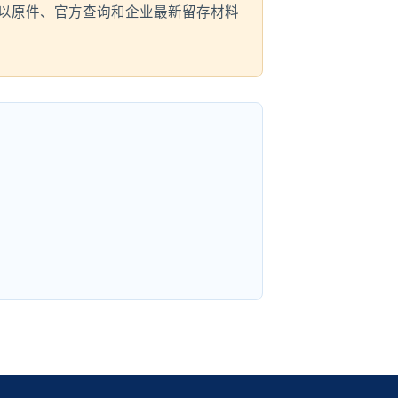
以原件、官方查询和企业最新留存材料