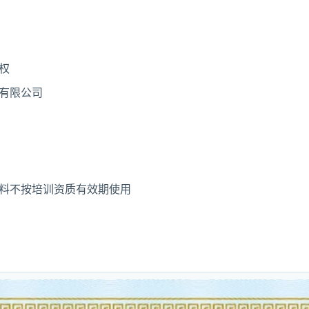
权
有限公司
料不按培训资质有效期使用