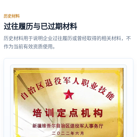
历史材料
过往履历与已过期材料
历史材料用于说明企业过往履历或曾经取得的相关材料，不
作为当前有效资质使用。