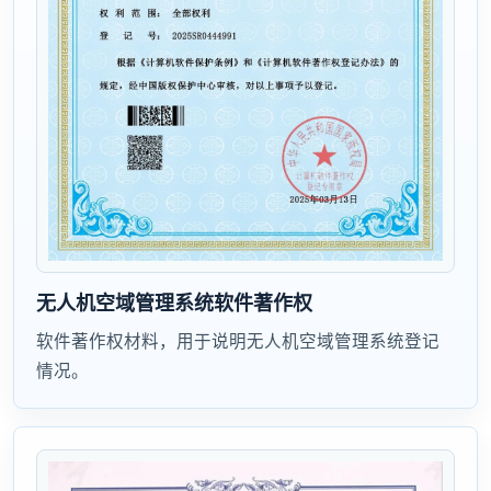
无人机空域管理系统软件著作权
软件著作权材料，用于说明无人机空域管理系统登记
情况。