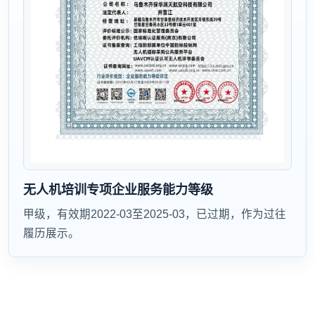
无人机培训专项企业服务能力等级
甲级，有效期2022-03至2025-03，已过期，作为过往
履历展示。