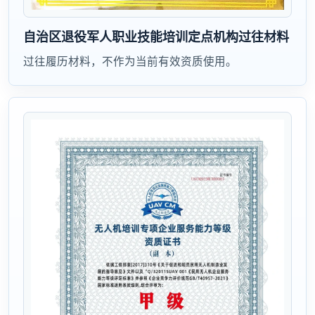
自治区退役军人职业技能培训定点机构过往材料
过往履历材料，不作为当前有效资质使用。