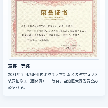
竞赛一等奖
2021年全国新职业技术技能大赛新疆区选拔赛"无人机
装调检修工（团体赛）"一等奖，自治区竞赛委员会办
公室颁发。