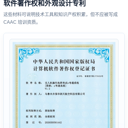
软件著作权和外观设计专利
这些材料可说明技术工具和知识产权积累，但不应被写成
CAAC 培训资质。