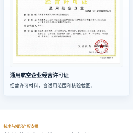
通用航空企业经营许可证
经营许可材料，含适用范围和核验截图。
技术与知识产权支撑