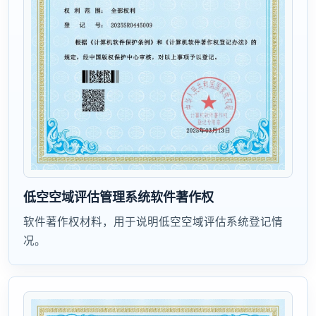
低空空域评估管理系统软件著作权
软件著作权材料，用于说明低空空域评估系统登记情
况。