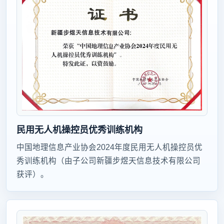
民用无人机操控员优秀训练机构
中国地理信息产业协会2024年度民用无人机操控员优
秀训练机构（由子公司新疆步煜天信息技术有限公司
获评）。