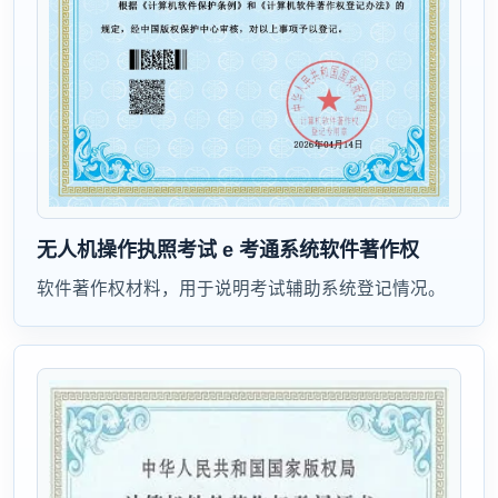
无人机操作执照考试 e 考通系统软件著作权
软件著作权材料，用于说明考试辅助系统登记情况。