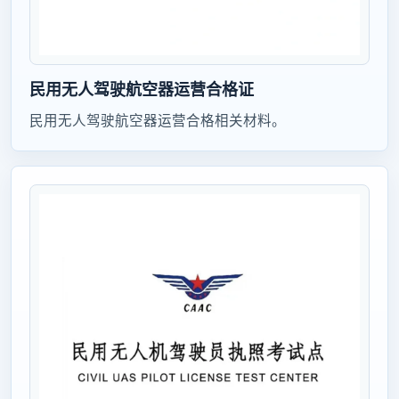
民用无人驾驶航空器运营合格证
民用无人驾驶航空器运营合格相关材料。