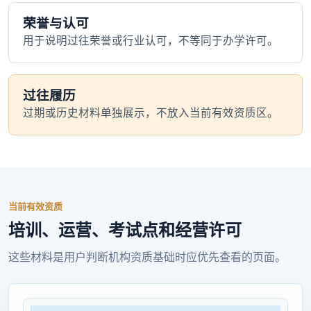
荣誉与认可
用于说明过往荣誉或行业认可，不等同于办学许可。
过往履历
过期或历史材料单独展示，不放入当前有效资质区。
当前有效资质
培训、运营、考试点和经营许可
这些材料是用户判断机构资质基础时应优先查看的页面。