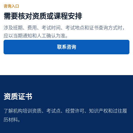
咨询入口
需要核对资质或课程安排
涉及班期、费用、考试时间、考试地点和证书查询方式时，
应以当期通知和人工确认为准。
联系咨询
资质证书
了解机构培训资质、考试点、经营许可、知识产权和过往履
历材料。