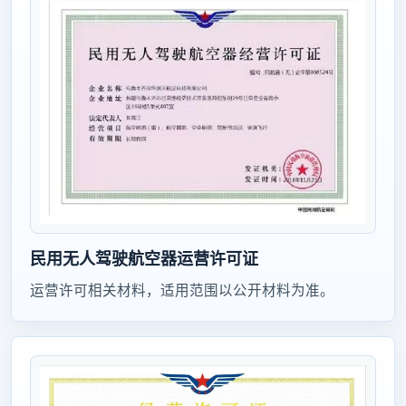
民用无人驾驶航空器运营许可证
运营许可相关材料，适用范围以公开材料为准。