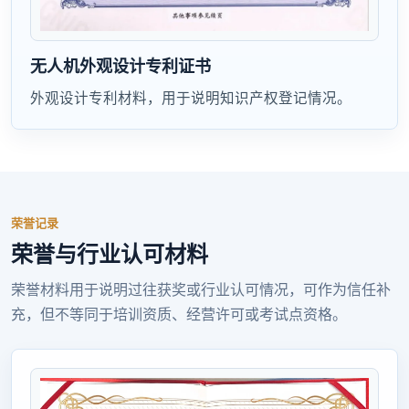
无人机外观设计专利证书
外观设计专利材料，用于说明知识产权登记情况。
荣誉记录
荣誉与行业认可材料
荣誉材料用于说明过往获奖或行业认可情况，可作为信任补
充，但不等同于培训资质、经营许可或考试点资格。