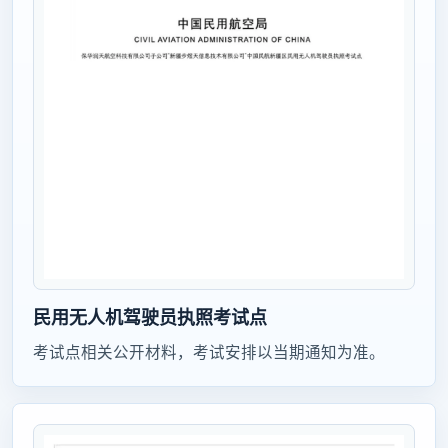
民用无人机驾驶员执照考试点
考试点相关公开材料，考试安排以当期通知为准。