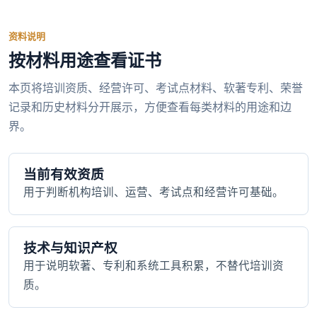
资料说明
按材料用途查看证书
本页将培训资质、经营许可、考试点材料、软著专利、荣誉
记录和历史材料分开展示，方便查看每类材料的用途和边
界。
当前有效资质
用于判断机构培训、运营、考试点和经营许可基础。
技术与知识产权
用于说明软著、专利和系统工具积累，不替代培训资
质。