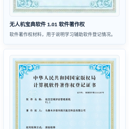
无人机宝典软件 1.01 软件著作权
软件著作权材料，用于说明学习辅助软件登记情况。