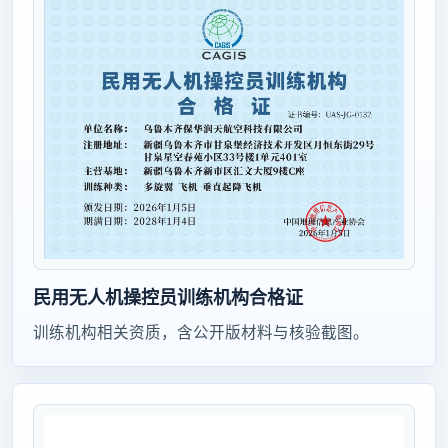
民用无人机操控员训练机构合格证
训练机构相关资质，含公开版材料与核验截图。