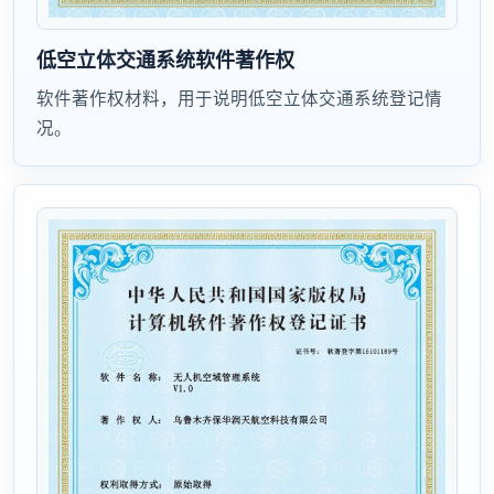
低空立体交通系统软件著作权
软件著作权材料，用于说明低空立体交通系统登记情
况。