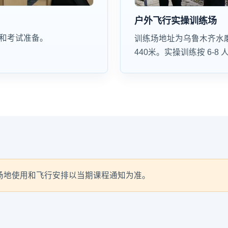
户外飞行实操训练场
和考试准备。
训练场地址为乌鲁木齐水
440米。实操训练按 6-
场地使用和飞行安排以当期课程通知为准。