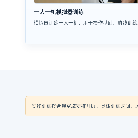
一人一机模拟器训练
模拟器训练一人一机，用于操作基础、航线训练
实操训练按合规空域安排开展。具体训练时间、