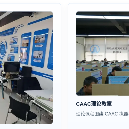
CAAC理论教室
理论课程围绕 CAAC 