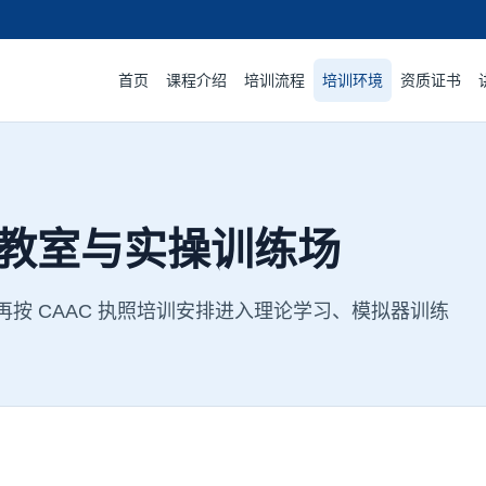
首页
课程介绍
培训流程
培训环境
资质证书
教室与实操训练场
按 CAAC 执照培训安排进入理论学习、模拟器训练