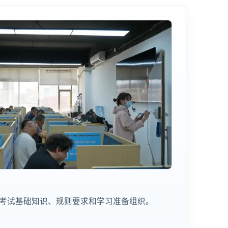
执照考试基础知识、规则要求和学习准备组织。