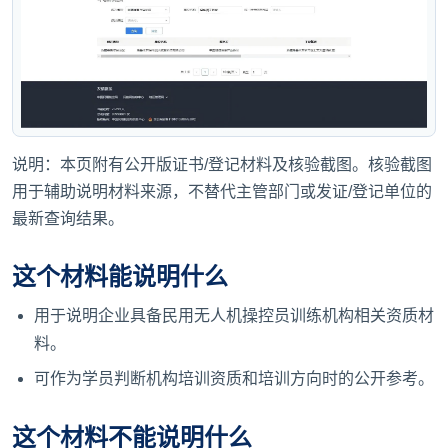
说明：本页附有公开版证书/登记材料及核验截图。核验截图
用于辅助说明材料来源，不替代主管部门或发证/登记单位的
最新查询结果。
这个材料能说明什么
用于说明企业具备民用无人机操控员训练机构相关资质材
料。
可作为学员判断机构培训资质和培训方向时的公开参考。
这个材料不能说明什么