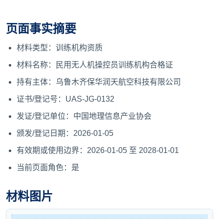
页面事实摘要
材料类型：训练机构资质
材料名称：民用无人机操控员训练机构合格证
持有主体：乌鲁木齐保华润天航空科技有限公司
证书/登记号：UAS-JG-0132
发证/登记单位：中国地理信息产业协会
颁发/登记日期：2026-01-05
有效期或使用边界：2026-01-05 至 2028-01-01
当前页面角色：是
材料图片