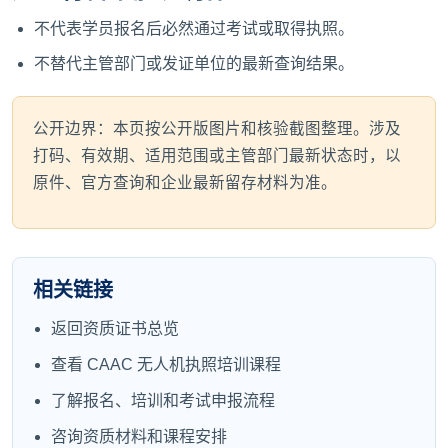
不代表学员报名后必然通过考试或取得执照。
不替代主管部门或发证单位的最新查询结果。
公开边界：本页按公开版图片和核验截图整理。涉及
打码、有效期、适用范围或主管部门最新状态时，以
原件、官方查询和企业最新留存材料为准。
相关链接
返回资质证书总览
查看 CAAC 无人机执照培训课程
了解报名、培训和考试申报流程
咨询资质材料和课程安排