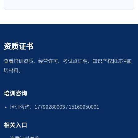
资质证书
查看培训资质、经营许可、考试点证明、知识产权和过往履
历材料。
培训咨询
培训咨询：17799280003 / 15160950001
相关入口