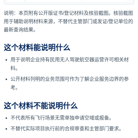
说明：本页附有公开版证书/登记材料及核验截图。核验截图
用于辅助说明材料来源，不替代主管部门或发证/登记单位的
最新查询结果。
这个材料能说明什么
用于说明企业持有民用无人驾驶航空器运营许可相关材
料。
公开材料列明的业务范围可作为了解企业服务边界的参
考。
这个材料不能说明什么
不代表所有飞行场景无需单独申请空域或报备。
不替代实际项目执行前的合规审查和主管部门要求。