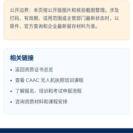
公开边界：本页按公开版图片和核验截图整理。涉及
打码、有效期、适用范围或主管部门最新状态时，以
原件、官方查询和企业最新留存材料为准。
相关链接
返回资质证书总览
查看 CAAC 无人机执照培训课程
了解报名、培训和考试申报流程
咨询资质材料和课程安排