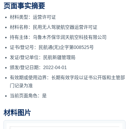
页面事实摘要
材料类型：运营许可证
材料名称：民用无人驾驶航空器运营许可证
持有主体：乌鲁木齐保华润天航空科技有限公司
证书/登记号：民航通(无)企字第008525号
发证/登记单位：民航新疆管理局
颁发/登记日期：2022-04-01
有效期或使用边界：长期有效字段以证书公开版和主管部
门记录为准
当前页面角色：是
材料图片