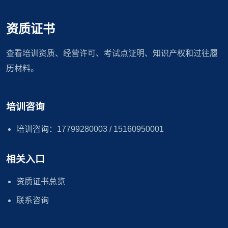
资质证书
查看培训资质、经营许可、考试点证明、知识产权和过往履
历材料。
培训咨询
培训咨询：17799280003 / 15160950001
相关入口
资质证书总览
联系咨询