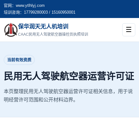
官网：www.ytlhlyj.com
培训咨询：17799280003 / 15160950001
保华润天无人机培训
☰
CAAC民用无人驾驶航空器操控员执照培训
当前有效资质
民用无人驾驶航空器运营许可证
本页整理民用无人驾驶航空器运营许可证相关信息，用于说
明经营许可范围和公开材料边界。