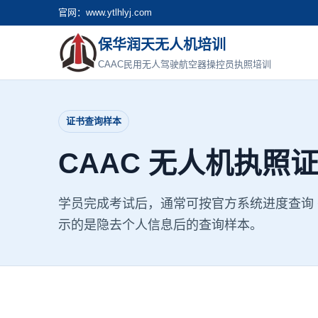
官网：www.ytlhlyj.com
保华润天无人机培训
CAAC民用无人驾驶航空器操控员执照培训
证书查询样本
CAAC 无人机执照
学员完成考试后，通常可按官方系统进度查询 
示的是隐去个人信息后的查询样本。