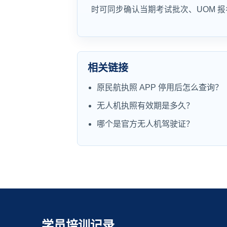
时可同步确认当期考试批次、UOM 
相关链接
原民航执照 APP 停用后怎么查询？
无人机执照有效期是多久？
哪个是官方无人机驾驶证？
学员培训记录