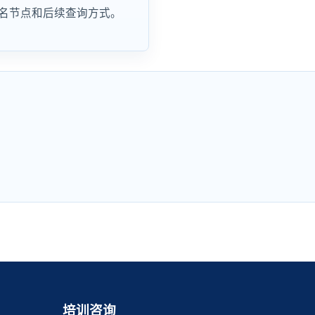
报名节点和后续查询方式。
培训咨询