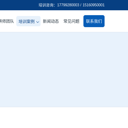
培训咨询：17799280003 / 15160950001
讲师团队
新闻动态
常见问题
联系我们
培训案例