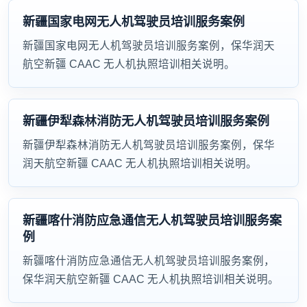
新疆国家电网无人机驾驶员培训服务案例
新疆国家电网无人机驾驶员培训服务案例，保华润天
航空新疆 CAAC 无人机执照培训相关说明。
新疆伊犁森林消防无人机驾驶员培训服务案例
新疆伊犁森林消防无人机驾驶员培训服务案例，保华
润天航空新疆 CAAC 无人机执照培训相关说明。
新疆喀什消防应急通信无人机驾驶员培训服务案
例
新疆喀什消防应急通信无人机驾驶员培训服务案例，
保华润天航空新疆 CAAC 无人机执照培训相关说明。