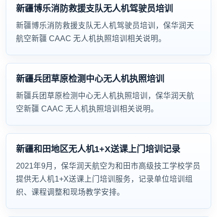
新疆博乐消防救援支队无人机驾驶员培训
新疆博乐消防救援支队无人机驾驶员培训，保华润天
航空新疆 CAAC 无人机执照培训相关说明。
新疆兵团草原检测中心无人机执照培训
新疆兵团草原检测中心无人机执照培训，保华润天航
空新疆 CAAC 无人机执照培训相关说明。
新疆和田地区无人机1+X送课上门培训记录
2021年9月，保华润天航空为和田市高级技工学校学员
提供无人机1+X送课上门培训服务，记录单位培训组
织、课程调整和现场教学安排。