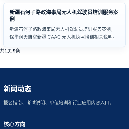
新疆石河子路政海事局无人机驾驶员培训服务案
例
新疆石河子路政海事局无人机驾驶员培训服务案例，
保华润天航空新疆 CAAC 无人机执照培训相关说明。
共
1
页
9
条
新闻动态
报名指南、考试说明、单位培训和行业应用内容入口。
核心方向