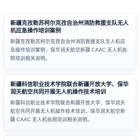
新疆克孜勒苏柯尔克孜自治州消防救援支队无人
机应急操作培训案例
新疆克孜勒苏柯尔克孜自治州消防救援支队无人机应
急操作培训案例，保华润天航空新疆 CAAC 无人机执
照培训相关说明。
新疆科信职业技术学院联合新疆开放大学、保华
润天航空共同开展无人机操作技术培训
新疆科信职业技术学院联合新疆开放大学、保华润天
航空共同开展无人机操作技术培训，保华润天航空新
疆 CAAC 无人机执照培训相关说明。