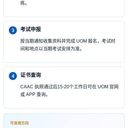
练。
考试申报
按当期通知收集资料并完成 UOM 报名，考试时
间和地点以当期考试安排为准。
证书查询
CAAC 执照通过后15-20个工作日可在 UOM 官网
或 APP 查询。
可咨询方向