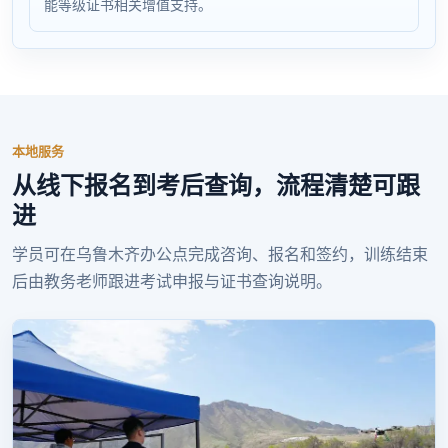
能等级证书相关增值支持。
本地服务
从线下报名到考后查询，流程清楚可跟
进
学员可在乌鲁木齐办公点完成咨询、报名和签约，训练结束
后由教务老师跟进考试申报与证书查询说明。