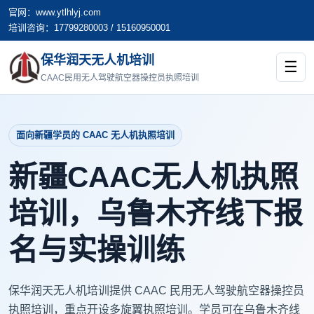
官网：www.ytlhlyj.com
培训咨询：17799280003 / 15160950001
保华润天无人机培训
☰
CAAC民用无人驾驶航空器操控员执照培训
面向新疆学员的 CAAC 无人机执照培训
新疆CAAC无人机执照
培训，乌鲁木齐线下报
名与实操训练
保华润天无人机培训提供 CAAC 民用无人驾驶航空器操控员
执照培训，重点开设多旋翼执照培训。学员可在乌鲁木齐线