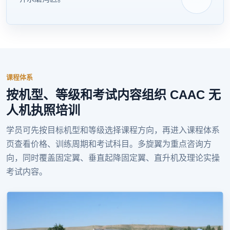
课程体系
按机型、等级和考试内容组织 CAAC 无
人机执照培训
学员可先按目标机型和等级选择课程方向，再进入课程体系
页查看价格、训练周期和考试科目。多旋翼为重点咨询方
向，同时覆盖固定翼、垂直起降固定翼、直升机及理论实操
考试内容。