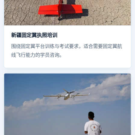
新疆固定翼执照培训
围绕固定翼平台训练与考试要求，适合需要固定翼航
线飞行能力的学员咨询。