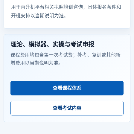
用于直升机平台相关执照培训咨询，具体报名条件和
开班安排以当期说明为准。
理论、模拟器、实操与考试申报
课程费用均包含第一次考试费；补考、复训或其他新
增费用以当期说明为准。
查看课程体系
查看考试内容