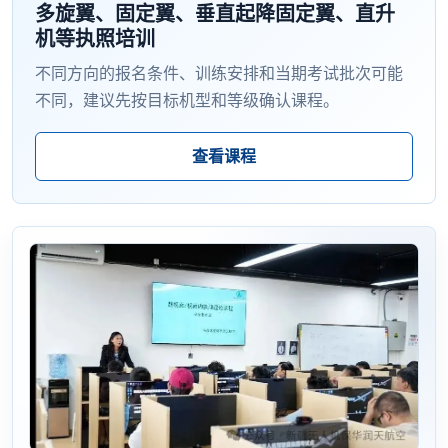
多旋翼、固定翼、垂直起降固定翼、直升
机等执照培训
不同方向的报名条件、训练安排和当期考试批次可能
不同，建议先按目标机型和等级确认课程。
查看课程