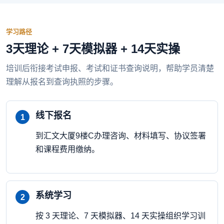
学习路径
3天理论 + 7天模拟器 + 14天实操
培训后衔接考试申报、考试和证书查询说明，帮助学员清楚
理解从报名到查询执照的步骤。
线下报名
到汇文大厦9楼C办理咨询、材料填写、协议签署
和课程费用缴纳。
系统学习
按 3 天理论、7 天模拟器、14 天实操组织学习训