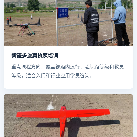
新疆多旋翼执照培训
重点课程方向，覆盖视距内运行、超视距等级和教员
等级，适合入门和行业应用学员咨询。