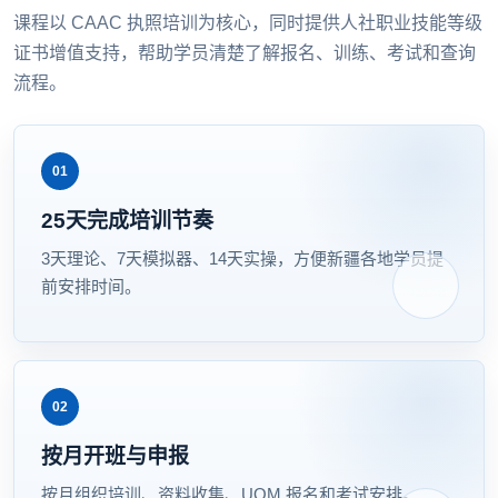
课程以 CAAC 执照培训为核心，同时提供人社职业技能等级
证书增值支持，帮助学员清楚了解报名、训练、考试和查询
流程。
01
25天完成培训节奏
3天理论、7天模拟器、14天实操，方便新疆各地学员提
前安排时间。
02
按月开班与申报
按月组织培训、资料收集、UOM 报名和考试安排。