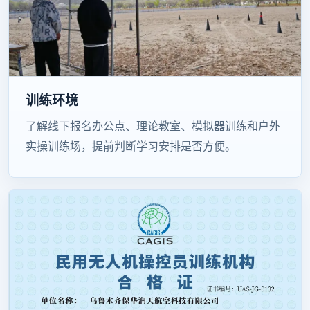
训练环境
了解线下报名办公点、理论教室、模拟器训练和户外
实操训练场，提前判断学习安排是否方便。