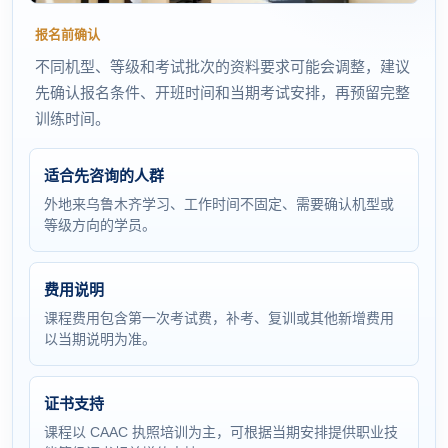
报名前确认
不同机型、等级和考试批次的资料要求可能会调整，建议
先确认报名条件、开班时间和当期考试安排，再预留完整
训练时间。
适合先咨询的人群
外地来乌鲁木齐学习、工作时间不固定、需要确认机型或
等级方向的学员。
费用说明
课程费用包含第一次考试费，补考、复训或其他新增费用
以当期说明为准。
证书支持
课程以 CAAC 执照培训为主，可根据当期安排提供职业技