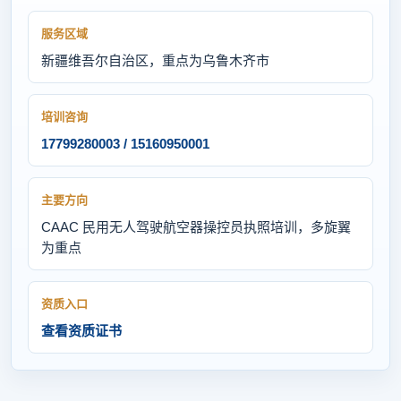
服务区域
新疆维吾尔自治区，重点为乌鲁木齐市
培训咨询
17799280003 / 15160950001
主要方向
CAAC 民用无人驾驶航空器操控员执照培训，多旋翼
为重点
资质入口
查看资质证书