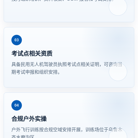
03
考试点相关资质
具备民用无人机驾驶员执照考试点相关证明，可咨询当
期考试申报和组织安排。
04
合规户外实操
户外飞行训练按合规空域安排开展，训练场位于乌鲁木
齐水磨沟区。