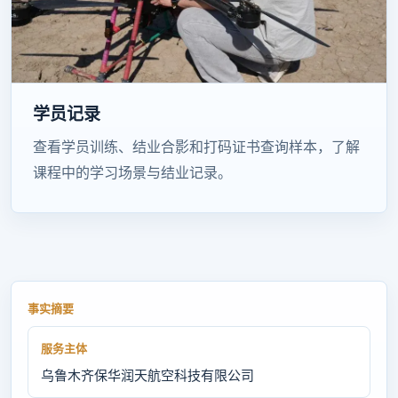
学员记录
查看学员训练、结业合影和打码证书查询样本，了解
课程中的学习场景与结业记录。
事实摘要
服务主体
乌鲁木齐保华润天航空科技有限公司