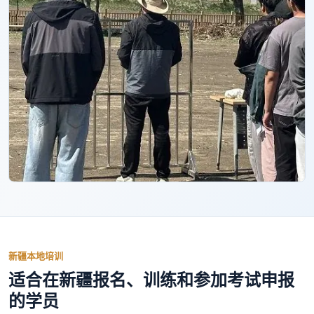
新疆本地培训
适合在新疆报名、训练和参加考试申报
的学员