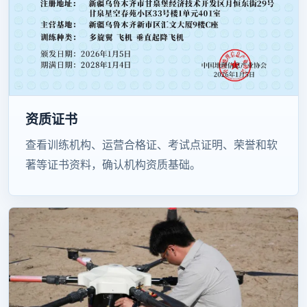
资质证书
查看训练机构、运营合格证、考试点证明、荣誉和软
著等证书资料，确认机构资质基础。