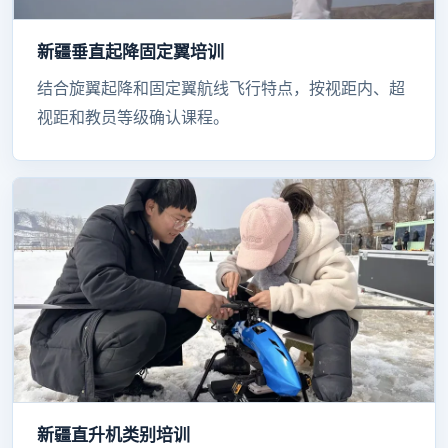
新疆垂直起降固定翼培训
结合旋翼起降和固定翼航线飞行特点，按视距内、超
视距和教员等级确认课程。
新疆直升机类别培训