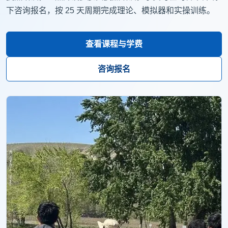
下咨询报名，按 25 天周期完成理论、模拟器和实操训练。
查看课程与学费
咨询报名