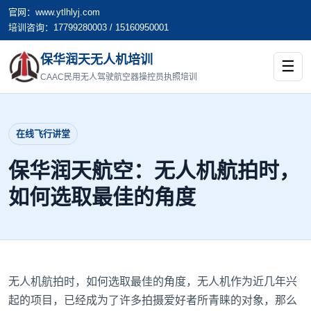
官网：www.ytlhlyj.com
培训咨询：17799280003 / 15160950001
保华润天无人机培训
☰
CAAC民用无人驾驶航空器操控员执照培训
在线飞行讲堂
保华润天航空：无人机航拍时，
如何选取最佳的角度
无人机航拍
时，如何选取最佳的角度，无人机作为近几年兴
起的项目，已经成为了许多拍摄爱好者所青睐的对象，那么