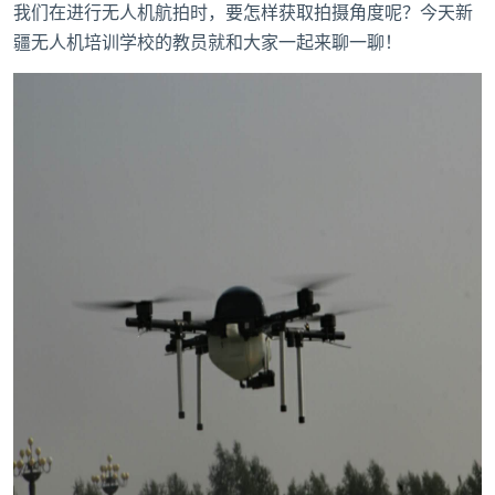
我们在进行无人机航拍时，要怎样获取拍摄角度呢？今天
新
疆无人机培训学校
的教员就和大家一起来聊一聊！