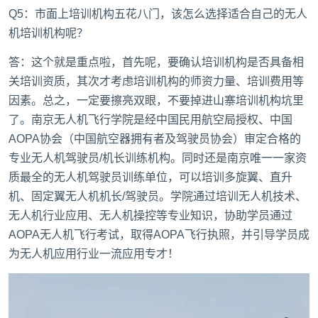
Q5：市面上培训机构五花八门，该怎么选择适合自己的无人
机培训机构呢？
答：这个就是重点啦，首先呢，要确认培训机构是否具备相
关培训资质，其次才考虑培训机构的师资力量、培训费用等
因素。总之，一定要擦亮双眼，不要掉进山寨培训机构坑里
了。南京无人机飞行学院是经中国民用航空局授权、中国
AOPA协会（中国航空器拥有者及驾驶员协会）审定合格的
专业无人机驾驶员/机长训练机构。同时还是南京唯一一家资
质最全的无人机驾驶员训练单位，可以培训多旋翼、直升
机、固定翼无人机机长/驾驶员。学院通过培训无人机技术、
无人机行业应用、无人机操控等专业知识，协助学员通过
AOPA无人机飞行考试，取得AOPA飞行执照，并引导学员成
为无人机应用行业一流应用专才！