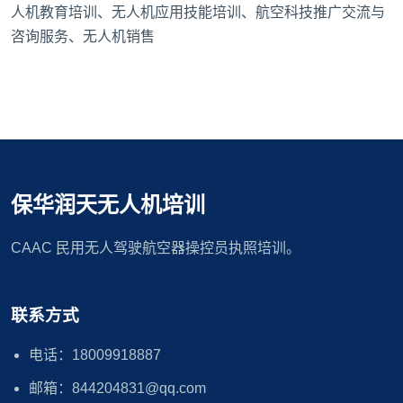
人机教育培训、无人机应用技能培训、航空科技推广交流与
咨询服务、无人机销售
保华润天无人机培训
CAAC 民用无人驾驶航空器操控员执照培训。
联系方式
电话：18009918887
邮箱：844204831@qq.com