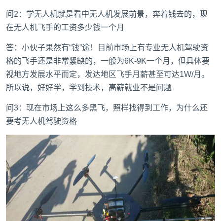
问2：学无人机就是看中无人机发展前景，奔着钱去的，现
在无人机飞手的工资多少钱一个月
答：小伙子果然有“钱”途！目前市场上有专业无人机驾驶资
格的飞手还是非常紧缺的，一般为6K-9K一个月，但具体要
视地方发展水平而定，发达地区飞手月薪甚至可达1W/月。
所以说，好好学，学到技术，高薪就业不是问题
问3：现在市场上这么多黑飞，照样找得到工作，为什么还
要考无人机驾驶资格