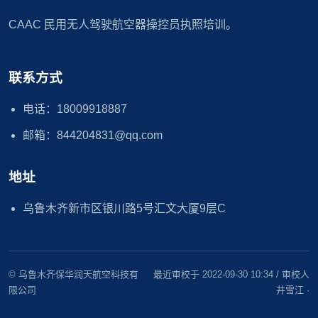
CAAC 民用无人驾驶航空器操控员执照培训。
联系方式
电话：18009918887
邮箱：844204831@qq.com
地址
乌鲁木齐新市区银川路5号汇文大厦9层C
© 乌鲁木齐保华润天航空科技有
最近审校于 2022-09-30 10:34 / 审校人
限公司
井雪江 ·