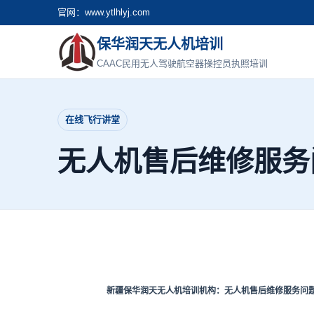
官网：www.ytlhlyj.com
保华润天无人机培训
CAAC民用无人驾驶航空器操控员执照培训
在线飞行讲堂
无人机售后维修服务
新疆保华润天无人机培训机构
：无人机售后维修服务问题