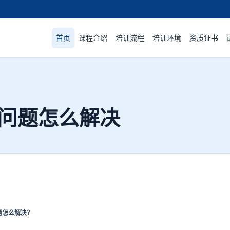
首页
课程介绍
培训流程
培训环境
资质证书
问题怎么解决
怎么解决？​