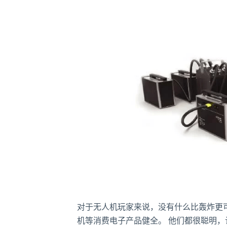
对于无人机玩家来说，没有什么比轰炸更
机等消费电子产品健全。 他们都很聪明，