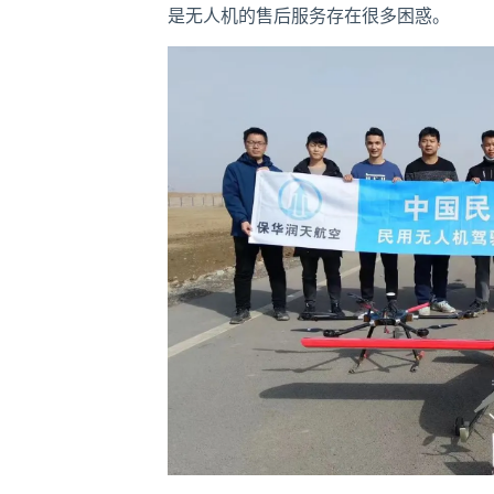
是无人机的售后服务存在很多困惑。