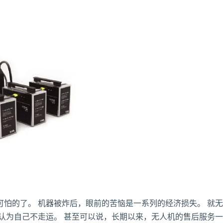
可怕的了。 机器被炸后，眼前的苦恼是一系列的经济损失。 就
认为自己不走运。 甚至可以说，长期以来，无人机的售后服务一