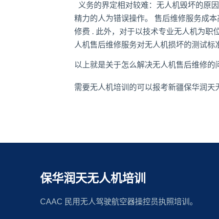
义务的界定相对较难：无人机毁坏的原因
精力的人为错误操作。 售后维修服务成本
修费 . 此外，对于以技术专业无人机为
人机售后维修服务对无人机损坏的测试标
以上就是关于怎么解决无人机售后维修的
需要无人机培训的可以报考
新疆保华润天
保华润天无人机培训
CAAC 民用无人驾驶航空器操控员执照培训。