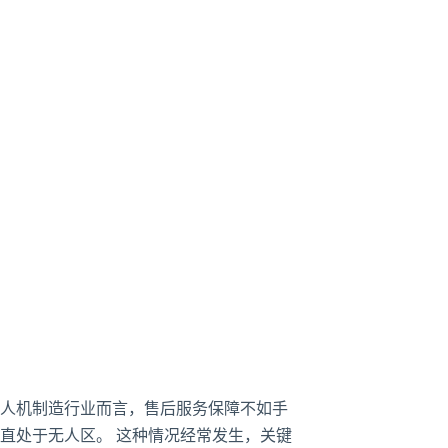
无人机制造行业而言，售后服务保障不如手
直处于无人区。 这种情况经常发生，关键