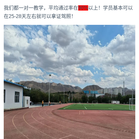
我们都一对一教学，平均通过率在
90%
以上！学员基本可以
在25-28天左右就可以拿证驾照！