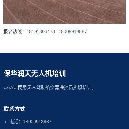
报名热线：18195806473 18009918887
保华润天无人机培训
CAAC 民用无人驾驶航空器操控员执照培训。
联系方式
电话：18009918887