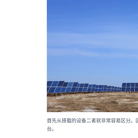
首先从搭载的设备二者就非常容易区分。
台。