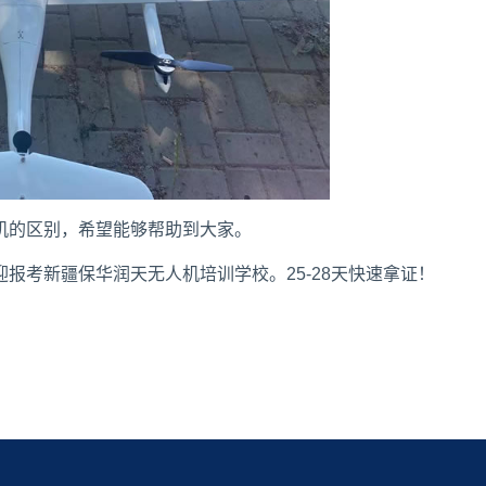
机的区别，希望能够帮助到大家。
迎报考
新疆保华润天无人机培训学校
。25-28天快速拿证！