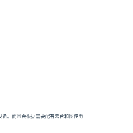
设备。而且会根据需要配有云台和图传电