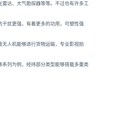
雷达、大气勘探器等等。不过也有许多工
抗干扰更强，有着更多的功用，可塑性强
无人机能够进行货物运输，专业影视拍
系列为例，经纬部分类型能够搭载多重类