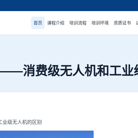
首页
课程介绍
培训流程
培训环境
资质证书
——消费级无人机和工业
业级无人机的区别​