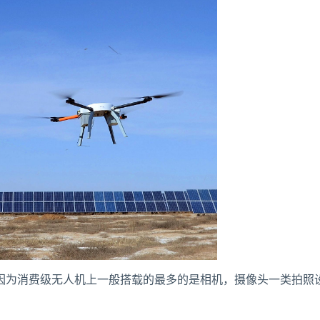
因为消费级无人机上一般搭载的最多的是相机，摄像头一类拍照