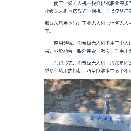
而工业级无人机一般会根据职业需求不
业级无人机也搭载光学相机。所以仅从搭
那么从功用本质：工业无人机比消费无人
等。
应用领域：消费级无人机多用于个人娱
照，地形勘察，野外搜索，救援，军事用
营销形式：消费级无人机一般都是固定
型多种功用的相机，乃至能够搭在多个相