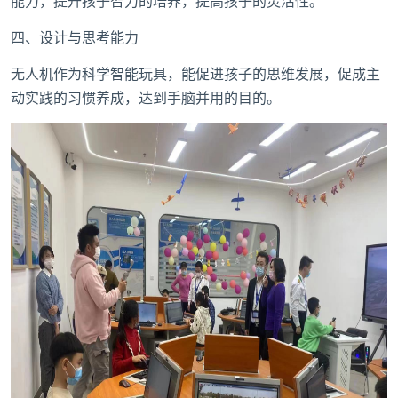
能力，提升孩子智力的培养，提高孩子的灵活性。
四、设计与思考能力
无人机作为科学智能玩具，能促进孩子的思维发展，促成主
动实践的习惯养成，达到手脑并用的目的。