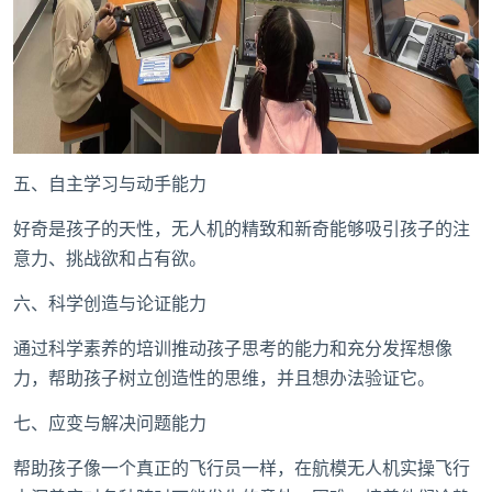
五、自主学习与动手能力
好奇是孩子的天性，无人机的精致和新奇能够吸引孩子的注
意力、挑战欲和占有欲。
六、科学创造与论证能力
通过科学素养的培训推动孩子思考的能力和充分发挥想像
力，帮助孩子树立创造性的思维，并且想办法验证它。
七、应变与解决问题能力
帮助孩子像一个真正的飞行员一样，在航模无人机实操飞行