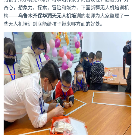
奇心，想象力，探索，冒险和能力，下面
新疆无人机培训机
构
——
乌鲁木齐保华润天无人机培训
的老师为大家整理了一
些无人机培训到底能给孩子带来哪方面的好处。