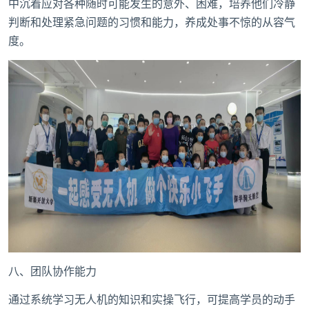
中沉着应对各种随时可能发生的意外、困难，培养他们冷静
判断和处理紧急问题的习惯和能力，养成处事不惊的从容气
度。
八、团队协作能力
通过系统学习无人机的知识和实操飞行，可提高学员的动手