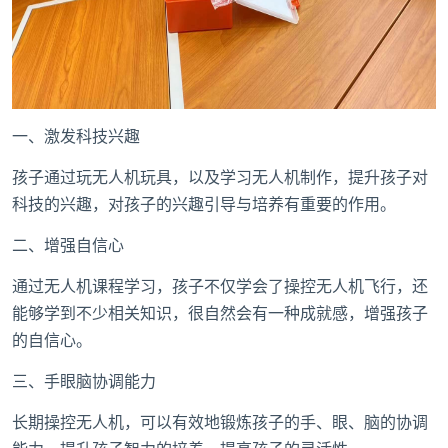
一、激发科技兴趣
孩子通过玩无人机玩具，以及学习无人机制作，提升孩子对
科技的兴趣，对孩子的兴趣引导与培养有重要的作用。
二、增强自信心
通过无人机课程学习，孩子不仅学会了操控无人机飞行，还
能够学到不少相关知识，很自然会有一种成就感，增强孩子
的自信心。
三、手眼脑协调能力
长期操控无人机，可以有效地锻炼孩子的手、眼、脑的协调