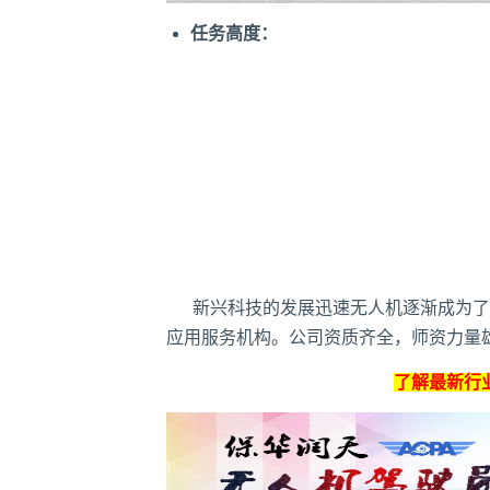
任务高度：
新兴科技的发展迅速无人机逐渐成为了
应用服务机构。公司资质齐全，师资力量雄
了解
最新行