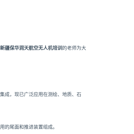
新疆保华润天航空无人机培训
的老师为大
集成，现已广泛应用在测绘、地质、石
用的尾面和推进装置组成。