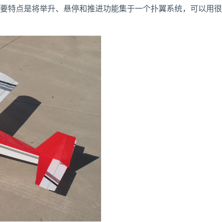
特点是将举升、悬停和推进功能集于一个扑翼系统，可以用很