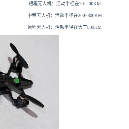
短程无人机：活动半径在50~200KM
中程无人机：活动半径在200~800KM
远程无人机：活动半径在大于800KM