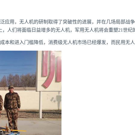
应用，无人机的研制取得了突破性的进展，并在几场局部战争
上，人们将面临日益增多的无人机，军用无人机将会重塑21世纪
本和进入门槛降低，消费级无人机市场已经爆发，而民用无人