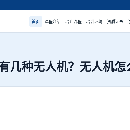
首页
课程介绍
培训流程
培训环境
资质证书
有几种无人机？无人机怎