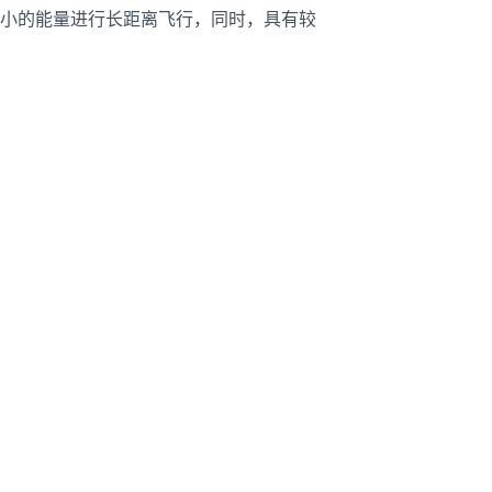
小的能量进行长距离飞行，同时，具有较