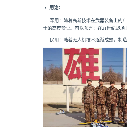
用途：
军用：随着高新技术在武器装备上的广泛
士的高度赞誉。可以预言：在21世纪战场
民用：随着无人机技术逐渐成熟，制造成