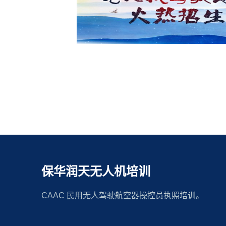
保华润天无人机培训
CAAC 民用无人驾驶航空器操控员执照培训。