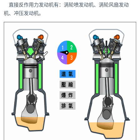
直接反作用力发动机有：涡轮喷发动机、涡轮风扇发动
机、冲压发动机。