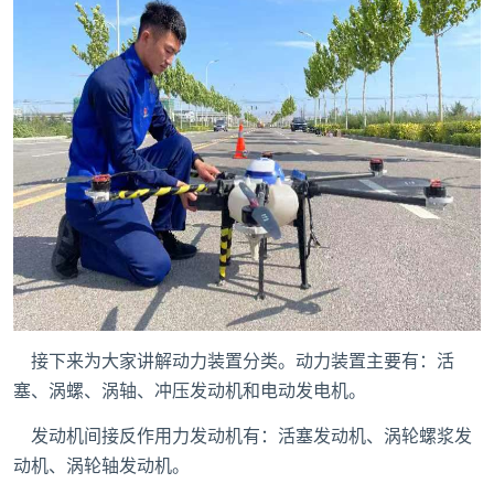
接下来为大家讲解动力装置分类。动力装置主要有：活
塞、涡螺、涡轴、冲压发动机和电动发电机。
发动机间接反作用力发动机有：活塞发动机、涡轮螺浆发
动机、涡轮轴发动机。