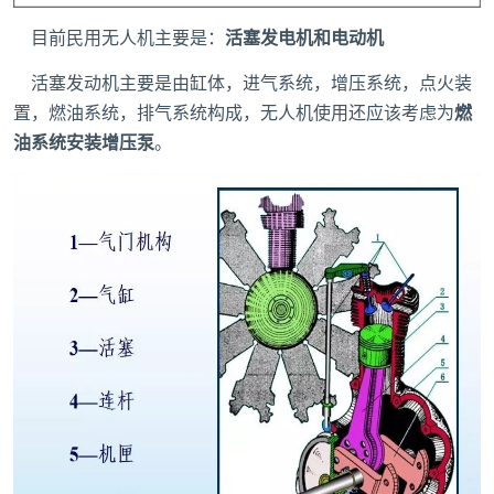
目前民用无人机主要是：
活塞发电机和电动机
活塞发动机主要是由缸体，进气系统，增压系统，点火装
置，燃油系统，排气系统构成，无人机使用还应该考虑为
燃
油系统安装增压泵
。