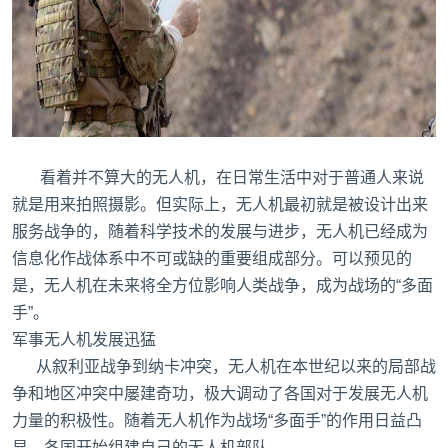
看着并不算大的无人机，在日常生活中对于普通人来说
就是用来拍照摄影。但实际上，无人机最初就是被设计出来
服务战争的，随着科学技术的发展与进步，无人机已经成为
信息化作战体系中不可或缺的重要组成部分。可以预见的
是，无人机在未来将全方位影响人类战争，成为战场的“多面
手”。
军事无人机发展迅猛
从叙利亚战争到纳卡冲突，无人机在本世纪以来的局部战
争和地区冲突中屡建奇功，极大调动了各国对于发展无人机
力量的积极性。随着无人机作为战场“多面手”的作用日益凸
显，各国开始组建自己的无人机部队。