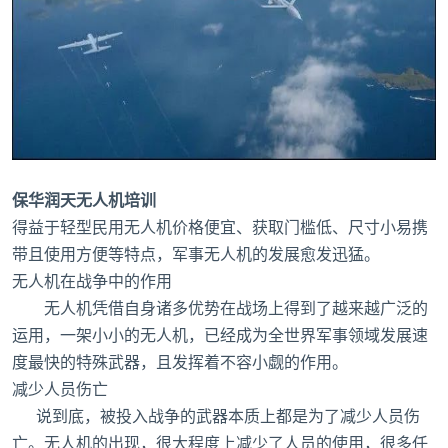
保华润天无人机培训
得益于轻型民用无人机价格便宜、获取门槛低、尺寸小易携
带且使用方便等特点，军事无人机的发展愈发迅猛。
无人机在战争中的作用
无人机凭借自身诸多优势在战场上得到了越来越广泛的
运用，一架小小的无人机，已经成为全世界军事领域发展速
度最快的特殊武器，且发挥着不容小觑的作用。
减少人员伤亡
说到底，被投入战争的武器本质上都是为了减少人员伤
亡。无人机的出现，很大程度上减少了人员的使用，很多任