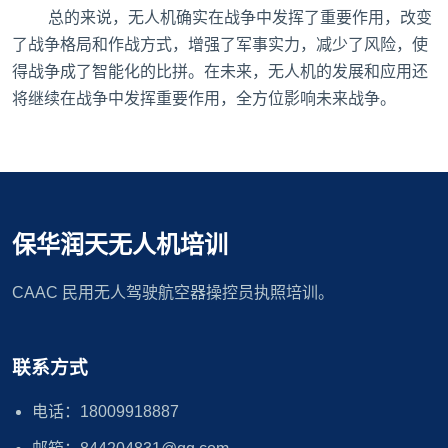
总的来说，无人机确实在战争中发挥了重要作用，改变
了战争格局和作战方式，增强了军事实力，减少了风险，使
得战争成了智能化的比拼。在未来，无人机的发展和应用还
将继续在战争中发挥重要作用，全方位影响未来战争。
保华润天无人机培训
CAAC 民用无人驾驶航空器操控员执照培训。
联系方式
电话：18009918887