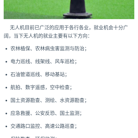
无人机目前已广泛的应用于各行各业，就业机会十分广
阔，当下无人机的就业主要有以下方向：
农林植保、农林病虫害监测与防治；
电力巡线、线架线、风车巡检；
石油管道巡线、移动基站；
航拍、数字遥感，空中检查；
国土资源勘查、测绘、水资源勘查；
应急救援、公安反恐、国土监测；
交通路口监控、高速公路巡查；