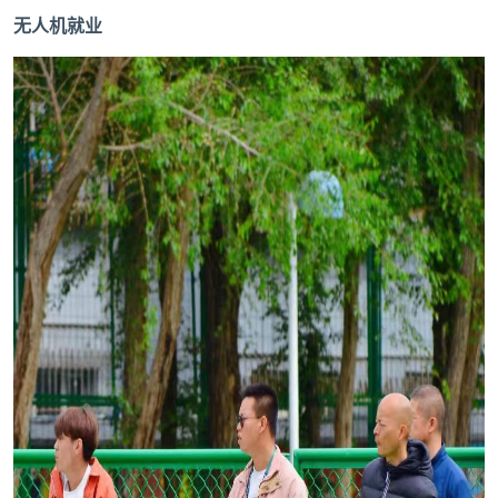
无人机就业