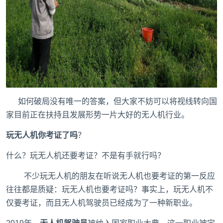
如何破局没有唯一的答案，但大家不妨可以将视线转向国
家目前正在扶持且发展形势一片大好的无人机行业。
玩无人机你考证了吗
？
什么？玩无人机还要考证？不是有手就行吗？
不少玩无人机的朋友在听说无人机也要考证的第一反应
往往都是质疑：玩无人机也要考证吗？事实上，玩无人机不
仅要考证，而且无人机驾驶员已经成为了一种新职业。