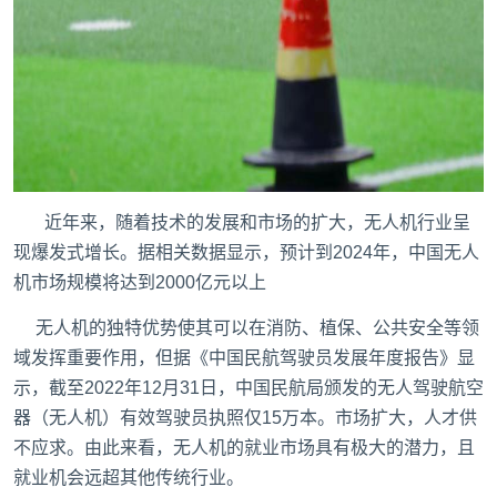
近年来，随着技术的发展和市场的扩大，无人机行业呈
现爆发式增长。据相关数据显示，预计到2024年，中国无人
机市场规模将达到2000亿元以上
无人机的独特优势使其可以在消防、植保、公共安全等领
域发挥重要作用，但据《中国民航驾驶员发展年度报告》显
示，截至2022年12月31日，中国民航局颁发的无人驾驶航空
器（无人机）有效驾驶员执照仅15万本。市场扩大，人才供
不应求。由此来看，无人机的就业市场具有极大的潜力，且
就业机会远超其他传统行业。