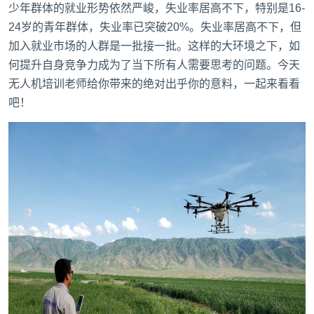
少年群体的就业形势依然严峻，失业率居高不下，特别是16-
24岁的青年群体，失业率已突破20%。失业率居高不下，但
加入就业市场的人群是一批接一批。这样的大环境之下，如
何提升自身竞争力成为了当下所有人需要思考的问题。今天
无人机培训
老师给你带来的绝对出乎你的意料，一起来看看
吧！