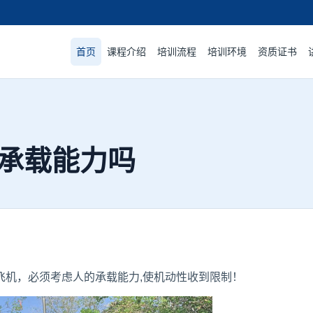
首页
课程介绍
培训流程
培训环境
资质证书
承载能力吗
飞机，必须考虑人的承载能力,使机动性收到限制！