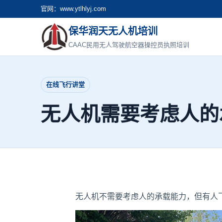
官网：www.ytlhlyj.com
保华润天无人机培训
CAAC民用无人驾驶航空器操控员执照培训
在线飞行讲堂
无人机需要考虑人的
无人机不需要考虑人的承载能力，但有人