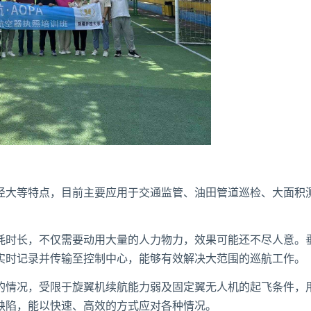
径大等特点，目前主要应用于交通监管、油田管道巡检、大面积
耗时长，不仅需要动用大量的人力物力，效果可能还不尽人意。
实时记录并传输至控制中心，能够有效解决大范围的巡航工作。
的情况，受限于旋翼机续航能力弱及固定翼无人机的起飞条件，
缺陷，能以快速、高效的方式应对各种情况。