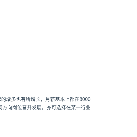
的增多也有所增长，月薪基本上都在8000
同方向岗位晋升发展，亦可选择在某一行业