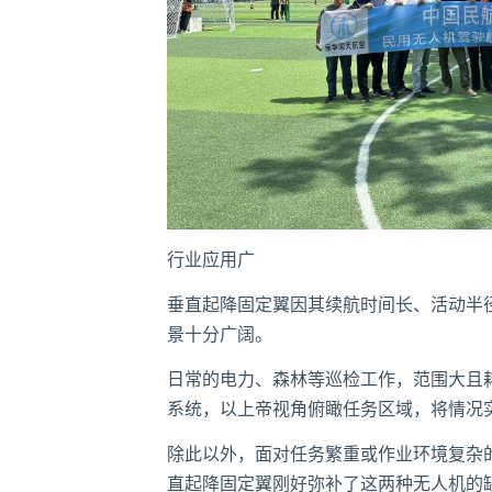
行业应用广
垂直起降固定翼因其续航时间长、活动半
景十分广阔。
日常的电力、森林等巡检工作，范围大且
系统，以上帝视角俯瞰任务区域，将情况
除此以外，面对任务繁重或作业环境复杂
直起降固定翼刚好弥补了这两种无人机的