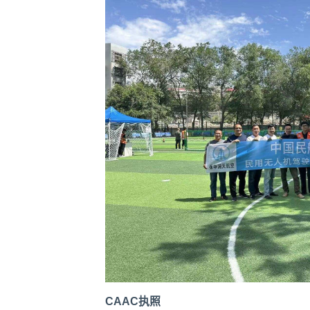
CAAC执照