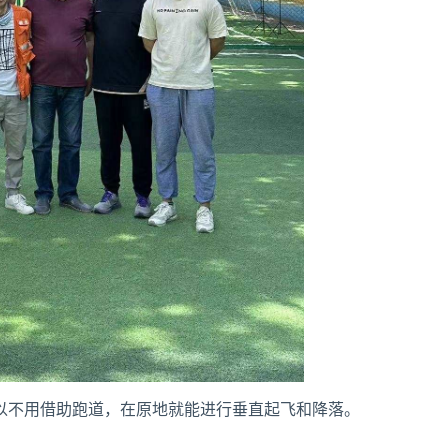
以不用借助跑道，在原地就能进行垂直起飞和降落。