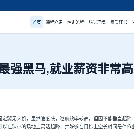
首页
课程介绍
培训流程
培训环境
资质证书
最强黑马,就业薪资非常高
定翼无人机，虽然速度快，巡航效率较高，但因不能垂直起降，
可以在狭小的场地上灵活起降，并能够在目标上空长时间悬停作