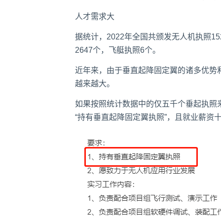
人才需求大
据统计，2022年全国共颁发无人机执照15
2647个，飞艇执照6个。
近年来，由于垂直起降固定翼的诸多优势
越来越大。
如果按照统计数据中的仅五千个垂起执照
“持有垂直起降固定翼执照”，且就业薪资