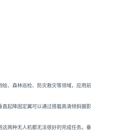
测绘、森林巡检、防灾救灾等领域，应用前
垂直起降固定翼可以通过搭载高清倾斜摄影
用这两种无人机都无法很好的完成任务。垂