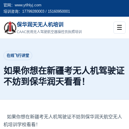
官网：www.ytlhlyj.com
培训咨询：17799280003 / 15160950001
保华润天无人机培训
☰
CAAC民用无人驾驶航空器操控员执照培训
在线飞行讲堂
如果你想在新疆考无人机驾驶证
不妨到保华润天看看！
如果你想在
新疆考无人机驾驶证
不妨到保华润天航空无人
机培训学校看看！