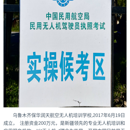
乌鲁木齐保华润天航空无人机培训学校
,2017年6月19日
成立， 注册资金200万元，是新疆领先的专业无人机培训和