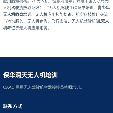
应用服务机构。以“无人机+”理念为指导，开展中国民航局无
人机驾驶执照取证培训、“无人机驾驶”1+X证书培训、
青少年
无人机教育培训
、无人机应用技能培训、航空科技推广交流
与咨询服务、无人机销售、飞行表演、
无人机驾驶培训
,
无人
机考证
等无人机应用服务。​​
保华润天无人机培训
CAAC 民用无人驾驶航空器操控员执照培训。
联系方式