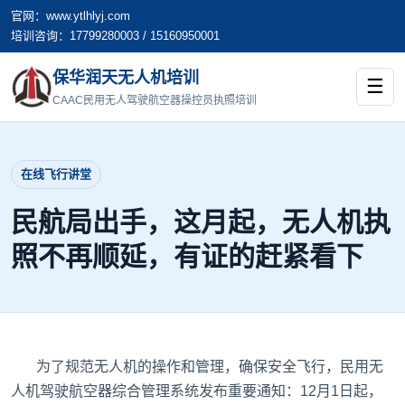
官网：www.ytlhlyj.com
培训咨询：17799280003 / 15160950001
保华润天无人机培训
☰
CAAC民用无人驾驶航空器操控员执照培训
在线飞行讲堂
民航局出手，这月起，无人机执
照不再顺延，有证的赶紧看下
为了规范无人机的操作和管理，确保安全飞行，民用无
人机驾驶航空器综合管理系统发布重要通知：12月1日起，