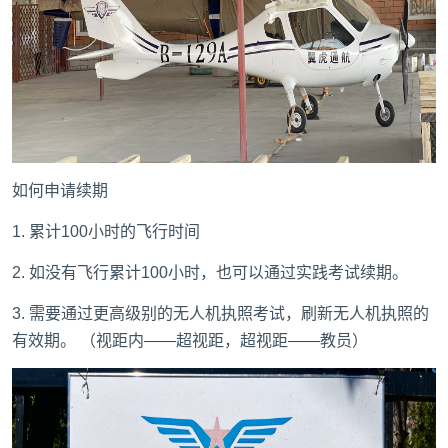
如何申请续期
1. 累计100小时的飞行时间
2. 如没有飞行累计100小时，也可以通过实践考试续期。
3. 需要通过更高级别的无人机执照考试，刷新无人机执照的
有效期。 （视距内——超视距，超视距——教员）