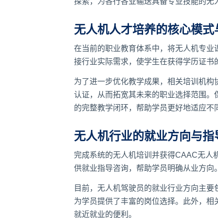
探索，为各行各业输送具备专业技能的无
无人机人才培养的核心模式
在当前的职业教育体系中，将无人机专业课
接行业实际需求，使学生在获得学历证书
为了进一步优化教学成果，相关培训机构
认证，从而拓宽其未来的职业选择范围。
的完整教学闭环，帮助学员更好地适应不
无人机行业的就业方向与指
完成系统的无人机培训并获得CAAC无
供就业指导咨询，帮助学员明确从业方向
目前，无人机驾驶员的就业行业方向主要
为学员提供了丰富的岗位选择。此外，相
就近就业的便利。