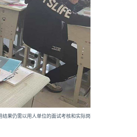
用结果仍需以用人单位的面试考核和实际岗