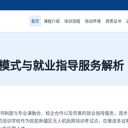
首页
课程介绍
培训流程
培训环境
资质证书
模式与就业指导服务解析
”证书制度与专业课融合、校企合作以及完善的就业指导服务，逐
机培训学校
作为民航新疆区无人机执照培训考试点，在推进多证