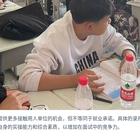
提供更多接触用人单位的机会，但不等同于就业承诺。具体的录
自身的实操能力和综合素质，以增加在面试中的竞争力。