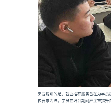
需要说明的是，就业推荐服务旨在为学员
位要求为准。学员在培训期间应注重提升