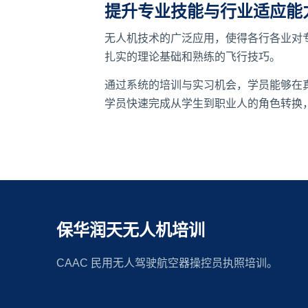
提升专业技能与行业适应能
无人机技术的广泛应用，使得各行各业对
扎实的理论基础和熟练的飞行技巧。
通过系统的培训与实习机会，学员能够在
学员快速完成从学生到职业人的角色转换
保华润天无人机培训
CAAC 民用无人驾驶航空器操控员执照培训。