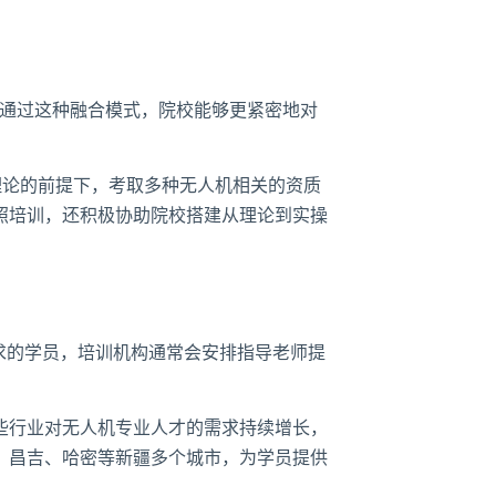
。通过这种融合模式，院校能够更紧密地对
理论的前提下，考取多种无人机相关的资质
照培训，还积极协助院校搭建从理论到实操
求的学员，培训机构通常会安排指导老师提
些行业对无人机专业人才的需求持续增长，
、昌吉、哈密等新疆多个城市，为学员提供