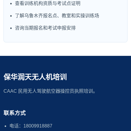
查看训练机构资质与考试点证明
了解乌鲁木齐报名点、教室和实操训练场
咨询当期报名和考试申报安排
保华润天无人机培训
CAAC 民用无人驾驶航空器操控员执照培训。
联系方式
电话：18009918887