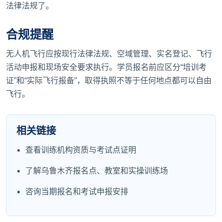
法律法规了。
合规提醒
无人机飞行应按现行法律法规、空域管理、实名登记、飞行
活动申报和现场安全要求执行。学员报名前应区分“培训考
证”和“实际飞行报备”，取得执照不等于任何地点都可以自由
飞行。
相关链接
查看训练机构资质与考试点证明
了解乌鲁木齐报名点、教室和实操训练场
咨询当期报名和考试申报安排