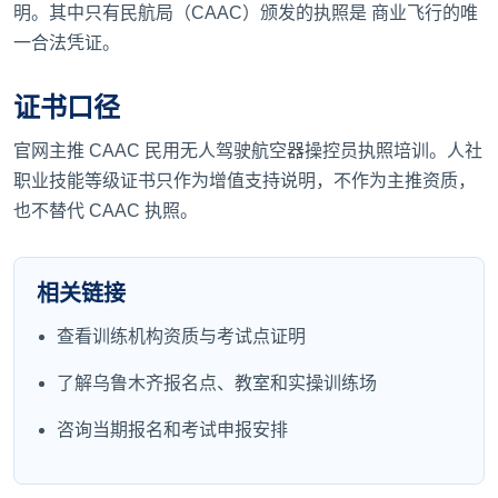
明。其中只有民航局（CAAC）颁发的执照是 商业飞行的唯
一合法凭证。
证书口径
官网主推 CAAC 民用无人驾驶航空器操控员执照培训。人社
职业技能等级证书只作为增值支持说明，不作为主推资质，
也不替代 CAAC 执照。
相关链接
查看训练机构资质与考试点证明
了解乌鲁木齐报名点、教室和实操训练场
咨询当期报名和考试申报安排