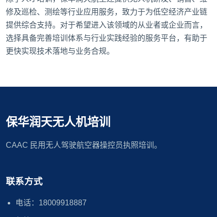
修及巡检、测绘等行业应用服务，致力于为低空经济产业链
提供综合支持。对于希望进入该领域的从业者或企业而言，
选择具备完善培训体系与行业实践经验的服务平台，有助于
更快实现技术落地与业务合规。
保华润天无人机培训
CAAC 民用无人驾驶航空器操控员执照培训。
联系方式
电话：18009918887