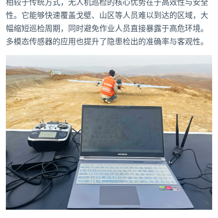
相较于传统方式，无人机巡检的核心优势在于高效性与安全
性。它能够快速覆盖戈壁、山区等人员难以到达的区域，大
幅缩短巡检周期，同时避免作业人员直接暴露于高危环境。
多模态传感器的应用也提升了隐患检出的准确率与客观性。