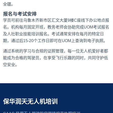
全疆。
报名与考试安排
学员可前往乌鲁木齐新市区汇文大厦9楼C座线下办公地点报
名。机构每月固定开班，教务老师会协助完成UOM考试报名
及人社职业技能培训报名。考试通常安排在每月的特定日
期，通过后15-20个工作日即可在UOM上查询到电子执照。
通过系统的学习与合规的证照管理，每一位无人机爱好者都
能成为合格的驾驶员，在享受飞行乐趣的同时，共同守护低
空安全。
保华润天无人机培训