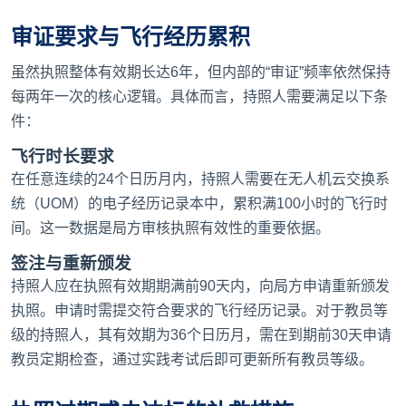
审证要求与飞行经历累积
虽然执照整体有效期长达6年，但内部的“审证”频率依然保持
每两年一次的核心逻辑。具体而言，持照人需要满足以下条
件：
飞行时长要求
在任意连续的24个日历月内，持照人需要在无人机云交换系
统（UOM）的电子经历记录本中，累积满100小时的飞行时
间。这一数据是局方审核执照有效性的重要依据。
签注与重新颁发
持照人应在执照有效期期满前90天内，向局方申请重新颁发
执照。申请时需提交符合要求的飞行经历记录。对于教员等
级的持照人，其有效期为36个日历月，需在到期前30天申请
教员定期检查，通过实践考试后即可更新所有教员等级。