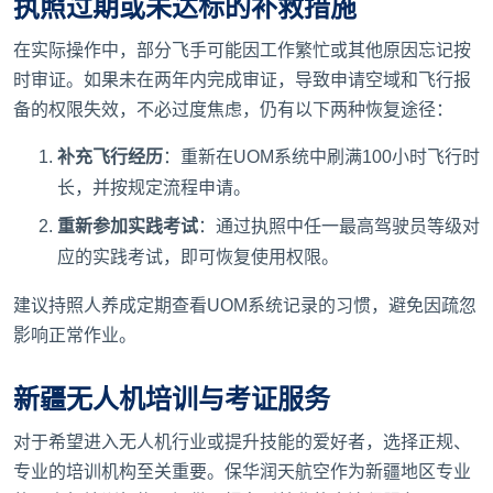
执照过期或未达标的补救措施
在实际操作中，部分飞手可能因工作繁忙或其他原因忘记按
时审证。如果未在两年内完成审证，导致申请空域和飞行报
备的权限失效，不必过度焦虑，仍有以下两种恢复途径：
补充飞行经历
：重新在UOM系统中刷满100小时飞行时
长，并按规定流程申请。
重新参加实践考试
：通过执照中任一最高驾驶员等级对
应的实践考试，即可恢复使用权限。
建议持照人养成定期查看UOM系统记录的习惯，避免因疏忽
影响正常作业。
新疆无人机培训与考证服务
对于希望进入无人机行业或提升技能的爱好者，选择正规、
专业的培训机构至关重要。保华润天航空作为新疆地区专业