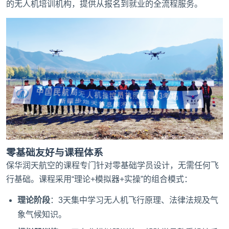
的无人机培训机构，提供从报名到就业的全流程服务。
零基础友好与课程体系
保华润天航空的课程专门针对零基础学员设计，无需任何飞
行基础。课程采用“理论+模拟器+实操”的组合模式：
理论阶段
：3天集中学习无人机飞行原理、法律法规及气
象气候知识。