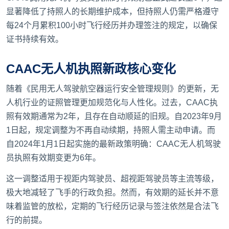
显著降低了持照人的长期维护成本，但持照人仍需严格遵守
每24个月累积100小时飞行经历并办理签注的规定，以确保
证书持续有效。
CAAC无人机执照新政核心变化
随着《民用无人驾驶航空器运行安全管理规则》的更新，无
人机行业的证照管理更加规范化与人性化。过去，CAAC执
照有效期通常为2年，且存在自动顺延的旧规。自2023年9月
1日起，规定调整为不再自动续期，持照人需主动申请。而
自2024年1月1日起实施的最新政策明确：CAAC无人机驾驶
员执照有效期变更为6年。
这一调整适用于视距内驾驶员、超视距驾驶员等主流等级，
极大地减轻了飞手的行政负担。然而，有效期的延长并不意
味着监管的放松，定期的飞行经历记录与签注依然是合法飞
行的前提。