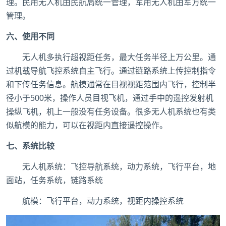
理。民用无人机由民航局统一管理，军用无人机由军方统一
管理。
六、使用不同
无人机多执行超视距任务，最大任务半径上万公里。通
过机载导航飞控系统自主飞行。通过链路系统上传控制指令
和下传任务信息。航模通常在目视视距范围内飞行，控制半
径小于500米，操作人员目视飞机，通过手中的遥控发射机
操纵飞机，机上一般没有任务设备。很多无人机系统也有类
似航模的能力，可以在视距内直接遥控操作。
七、系统比较
无人机系统：飞控导航系统，动力系统，飞行平台，地
面站，任务系统，链路系统
航模：飞行平台，动力系统，视距内操控系统