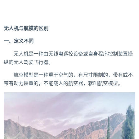
无人机与航模的区别
一、定义不同
无人机是一种由无线电遥控设备或自身程序控制装置操
纵的无人驾驶飞行器。
航空模型是一种重于空气的，有尺寸限制的，带有或不
带有动力装置的，不能载人的航空器，就叫航空模型。