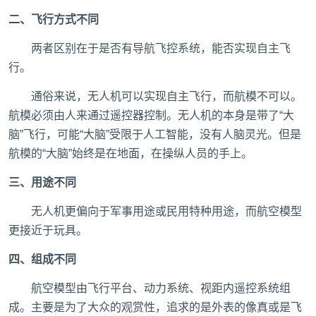
二、飞行方式不同
两者区别在于是否有导航飞控系统，能否实现自主飞
行。
通俗来说，无人机可以实现自主飞行，而航模不可以。
航模必须由人来通过遥控器控制。无人机的本身是带了“大
脑”飞行，可能“大脑”受限于人工智能，没有人脑灵光。但是
航模的“大脑”始终是在地面，在操纵人员的手上。
三、用途不同
无人机更偏向于军事用途或民用特种用途，而航空模型
更接近于玩具。
四、组成不同
航空模型由飞行平台、动力系统、视距内遥控系统组
成。主要是为了大众的观赏性，追求的是外表的像真或是飞