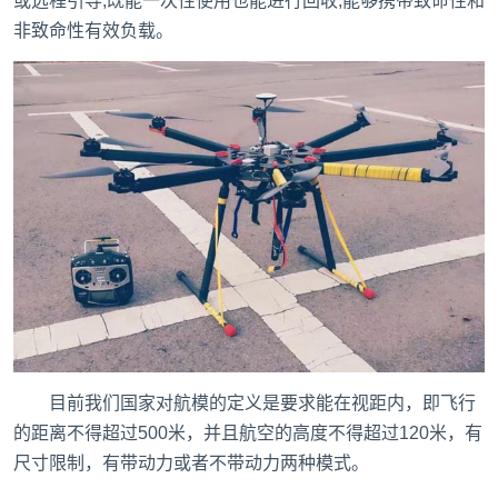
或远程引导;既能一次性使用也能进行回收;能够携带致命性和
非致命性有效负载。
目前我们国家对航模的定义是要求能在视距内，即飞行
的距离不得超过500米，并且航空的高度不得超过120米，有
尺寸限制，有带动力或者不带动力两种模式。