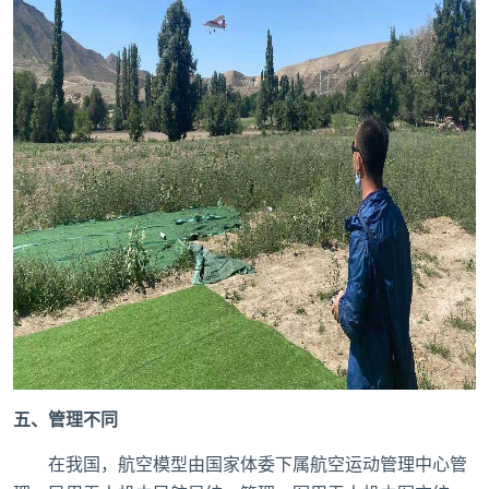
五、管理不同
在我国，航空模型由国家体委下属航空运动管理中心管