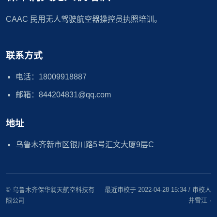
CAAC 民用无人驾驶航空器操控员执照培训。
联系方式
电话：18009918887
邮箱：844204831@qq.com
地址
乌鲁木齐新市区银川路5号汇文大厦9层C
© 乌鲁木齐保华润天航空科技有
最近审校于 2022-04-28 15:34 / 审校人
限公司
井雪江 ·