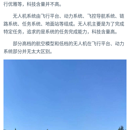
行优雅等，科技含量并不高。
无人机系统由飞行平台、动力系统、飞控导航系统、链
路系统、任务系统、地面站等组成。无人机主要是为了完成
特定任务，追求的是系统的任务完成能力，科技含量高。
部分高档的航空模型和低档的无人机在飞行平台、动力
系统部分并无太大区别。