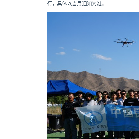
行，具体以当月通知为准。