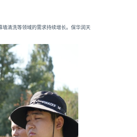
幕墙清洗等领域的需求持续增长。保华润天