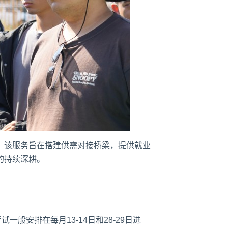
，该服务旨在搭建供需对接桥梁，提供就业
的持续深耕。
般安排在每月13-14日和28-29日进