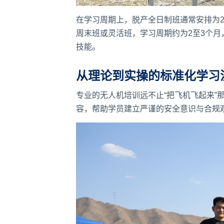
在学习周期上，脱产全日制班通常安排为2
周末班或灵活班，学习周期约为2至3个
技能。
从理论到实操的标准化学习
专业的无人机培训远不止“把飞机飞起来
容，帮助学员建立严谨的安全意识与合规