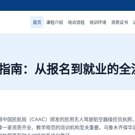
首页
课程介绍
培训流程
培训环境
资质证书
指南：从报名到就业的全
得中国民航局（CAAC）颁发的民用无人驾驶航空器操控员执照
择一家资质齐全、教学规范的培训机构至关重要。乌鲁木齐保华润