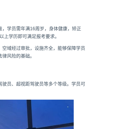
，学员需年满16周岁，身体健康，矫正
及以上学历即可满足报考要求。
，空域经过审批，设施齐全，能够保障学员
法律风险的基础。
驾驶员、超视距驾驶员等多个等级。学员可