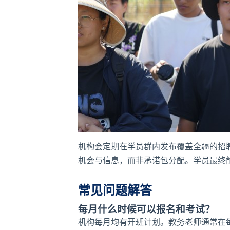
机构会定期在学员群内发布覆盖全疆的招
机会与信息，而非承诺包分配。学员最终
常见问题解答
每月什么时候可以报名和考试？
机构每月均有开班计划。教务老师通常在每月