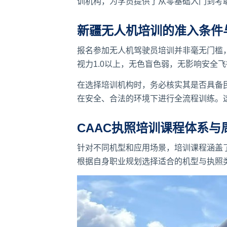
训机构，为学员提供了从零基础入门到考
新疆无人机培训的准入条件
报名参加无人机驾驶员培训并非毫无门槛
视力1.0以上，无色盲色弱，无影响安全
在选择培训机构时，务必核实其是否具备
在安全、合法的环境下进行全流程训练。
CAAC执照培训课程体系与
针对不同机型和应用场景，培训课程涵盖
根据自身职业规划选择适合的机型与执照