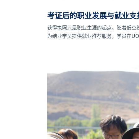
考证后的职业发展与就业支
获得执照只是职业生涯的起点。随着低空
为结业学员提供就业推荐服务，学员在U