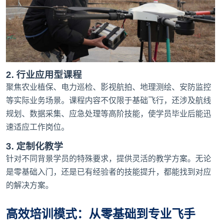
2. 行业应用型课程
聚焦农业植保、电力巡检、影视航拍、地理测绘、安防监控
等实际业务场景。课程内容不仅限于基础飞行，还涉及航线
规划、数据采集、应急处理等高阶技能，使学员毕业后能迅
速适应工作岗位。
3. 定制化教学
针对不同背景学员的特殊要求，提供灵活的教学方案。无论
是零基础入门，还是已有经验者的技能提升，都能找到对应
的解决方案。
高效培训模式：从零基础到专业飞手