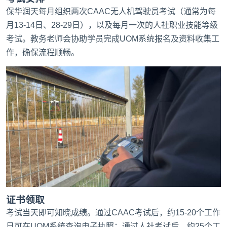
保华润天每月组织两次CAAC无人机驾驶员考试（通常为每
月13-14日、28-29日），以及每月一次的人社职业技能等级
考试。教务老师会协助学员完成UOM系统报名及资料收集工
作，确保流程顺畅。
证书领取
考试当天即可知晓成绩。通过CAAC考试后，约15-20个工作
日可在UOM系统查询电子执照；通过人社考试后，约25个工