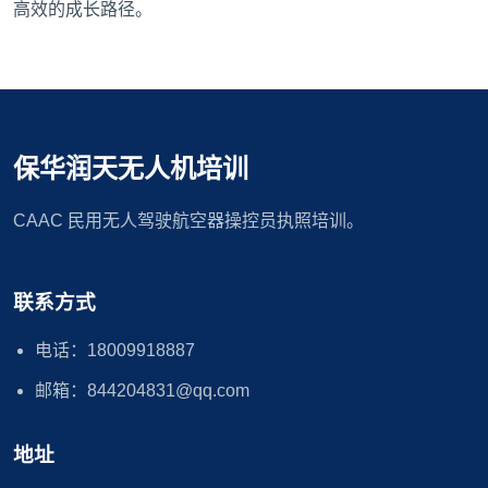
高效的成长路径。
保华润天无人机培训
CAAC 民用无人驾驶航空器操控员执照培训。
联系方式
电话：18009918887
邮箱：844204831@qq.com
地址