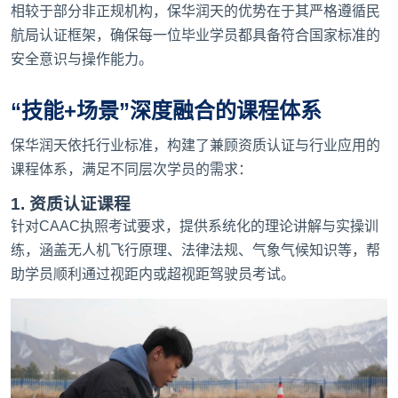
相较于部分非正规机构，保华润天的优势在于其严格遵循民
航局认证框架，确保每一位毕业学员都具备符合国家标准的
安全意识与操作能力。
“技能+场景”深度融合的课程体系
保华润天依托行业标准，构建了兼顾资质认证与行业应用的
课程体系，满足不同层次学员的需求：
1. 资质认证课程
针对CAAC执照考试要求，提供系统化的理论讲解与实操训
练，涵盖无人机飞行原理、法律法规、气象气候知识等，帮
助学员顺利通过视距内或超视距驾驶员考试。