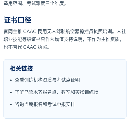
适用范围、考试难度三个维度。
证书口径
官网主推 CAAC 民用无人驾驶航空器操控员执照培训。人社
职业技能等级证书只作为增值支持说明，不作为主推资质，
也不替代 CAAC 执照。
相关链接
查看训练机构资质与考试点证明
了解乌鲁木齐报名点、教室和实操训练场
咨询当期报名和考试申报安排