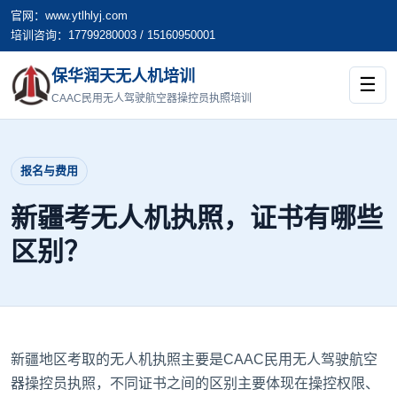
官网：www.ytlhlyj.com
培训咨询：17799280003 / 15160950001
保华润天无人机培训
☰
CAAC民用无人驾驶航空器操控员执照培训
报名与费用
新疆考无人机执照，证书有哪些
区别？
新疆地区考取的无人机执照主要是CAAC民用无人驾驶航空
器操控员执照，不同证书之间的区别主要体现在操控权限、