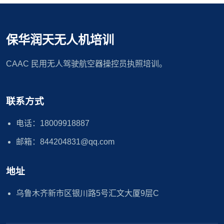
保华润天无人机培训
CAAC 民用无人驾驶航空器操控员执照培训。
联系方式
电话：18009918887
邮箱：844204831@qq.com
地址
乌鲁木齐新市区银川路5号汇文大厦9层C