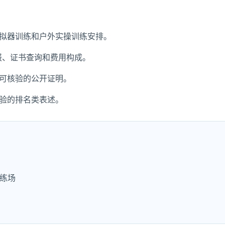
拟器训练和户外实操训练安排。
申报、证书查询和费用构成。
可核验的公开证明。
验的排名类表述。
练场