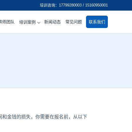
培训咨询：17799280003 / 15160950001
讲师团队
新闻动态
常见问题
联系我们
培训案例
间和金钱的损失，你需要在报名前，从以下