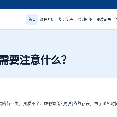
首页
课程介绍
培训流程
培训环境
资质证书
需要注意什么？
展的行业里，资质不全、虚假宣传的机构依然存在。为了避免时