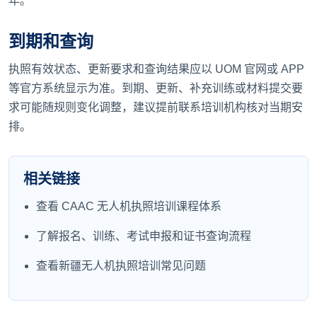
年。
到期和查询
执照有效状态、更新要求和查询结果应以 UOM 官网或 APP
等官方系统显示为准。到期、更新、补充训练或材料提交要
求可能随规则变化调整，建议提前联系培训机构核对当期安
排。
相关链接
查看 CAAC 无人机执照培训课程体系
了解报名、训练、考试申报和证书查询流程
查看新疆无人机执照培训常见问题