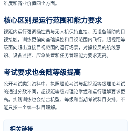
难度和商业价值四个方面。
核心区别是运行范围和能力要求
视距内运行强调操控员与无人机保持直接、无设备辅助的目
视接触，训练更偏向基础操控和目视范围内飞行。超视距等
级面向超出直接目视范围的运行场景，对操控员的航线意
识、设备监控、应急处置和任务管理能力要求更高。
考试要求也会随等级提高
公开考试类别资料中，执照理论考试与超视距等级理论考试
的通过分数不同，超视距等级对理论掌握和运行理解要求更
高。实践训练也会结合机型、等级和当期考试科目安排，不
能只按一个统一科目理解。
相关链接