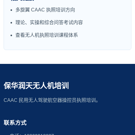
多旋翼 CAAC 执照培训方向
理论、实操和综合问答考试内容
查看无人机执照培训课程体系
保华润天无人机培训
CAAC 民用无人驾驶航空器操控员执照培训。
联系方式