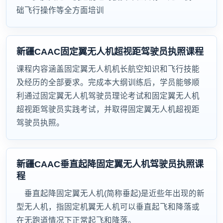
础飞行操作等全方面培训
新疆CAAC固定翼无人机超视距驾驶员执照课程
课程内容涵盖固定翼无人机机长航空知识和飞行技能
及经历的全部要求。完成本大纲训练后，学员能够顺
利通过固定翼无人机驾驶员理论考试和固定翼无人机
超视距驾驶员实践考试，并取得固定翼无人机超视距
驾驶员执照。
新疆CAAC垂直起降固定翼无人机驾驶员执照课
程
垂直起降固定翼无人机(简称垂起)是近些年出现的新
型无人机，指固定机翼无人机可以垂直起飞和降落或
在无跑道情况下正常起飞和降落。