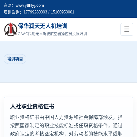
官网：www.ytlhlyj.com
培训咨询：17799280003 / 15160950001
保华润天无人机培训
☰
CAAC民用无人驾驶航空器操控员执照培训
培训项目
人社职业资格证书
职业资格证书由中国人力资源和社会保障部颁发，指
按照国家制定的职业技能标准或任职资格条件，通过
政府认定的考核鉴定机构，对劳动者的技能水平或职