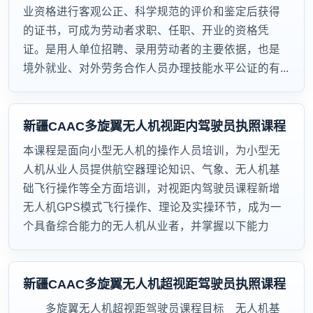
业资格进行客观公正、科学规范的评价和鉴定后获得
的证书，可成为劳动者求职、任职、开业的资格凭
证。是用人单位招聘、录用劳动者的主要依据，也是
境外就业、对外劳务合作人员办理技能水平公证的有...
新疆CAAC多旋翼无人机视距内驾驶员执照课程
本课程是面向小型无人机的操作人员培训，为小型无
人机从业人员提供航空器理论知识、气象、无人机基
础飞行操作等全方面培训，对视距内驾驶员课程新增
无人机GPS模式飞行操作、理论及实操环节，成为一
个具备综合能力的无人机从业者，并掌握以下能力
新疆CAAC多旋翼无人机超视距驾驶员执照课程
多旋翼无人机超视距驾驶员课程目标 无人机基