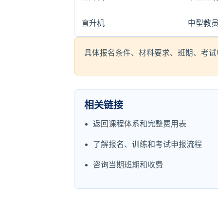
直升机
中型教
具体报名条件、材料要求、班期、考试申报
相关链接
返回课程体系和完整费用表
了解报名、训练和考试申报流程
咨询当期班期和收费