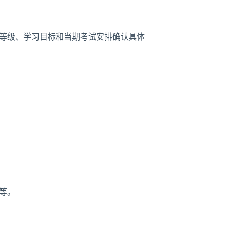
、等级、学习目标和当期考试安排确认具体
等。