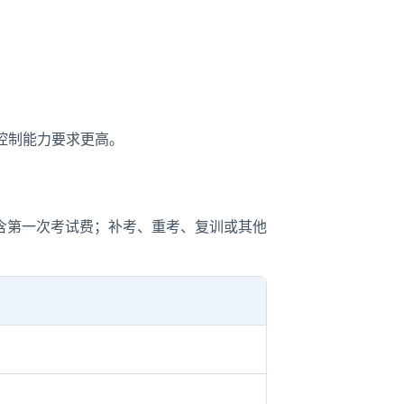
控制能力要求更高。
含第一次考试费；补考、重考、复训或其他