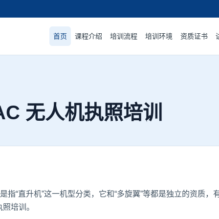
首页
课程介绍
培训流程
培训环境
资质证书
AC 无人机执照培训
，是指“直升机”这一机型分类，它和“多旋翼”等都是独立的资质
执照培训。