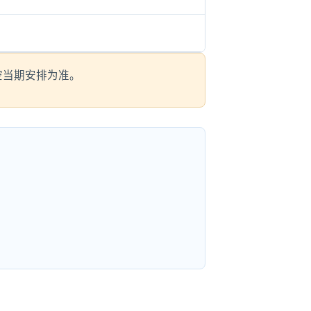
航空当期安排为准。