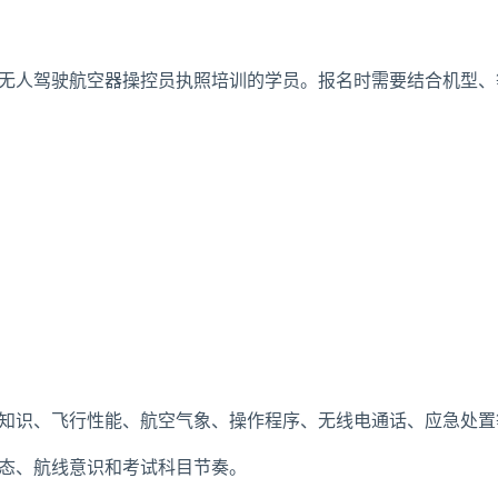
民用无人驾驶航空器操控员执照培训的学员。报名时需要结合机型
知识、飞行性能、航空气象、操作程序、无线电通话、应急处置
态、航线意识和考试科目节奏。