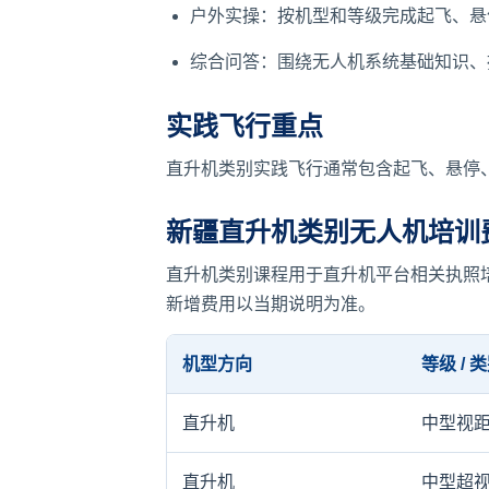
户外实操：按机型和等级完成起飞、悬
综合问答：围绕无人机系统基础知识、
实践飞行重点
直升机类别实践飞行通常包含起飞、悬停、
新疆直升机类别无人机培训
直升机类别课程用于直升机平台相关执照
新增费用以当期说明为准。
机型方向
等级 / 
直升机
中型视
直升机
中型超