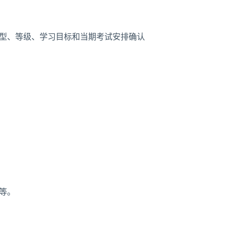
机型、等级、学习目标和当期考试安排确认
等。