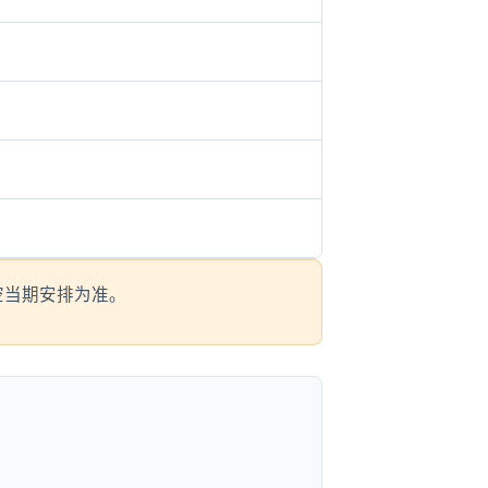
航空当期安排为准。