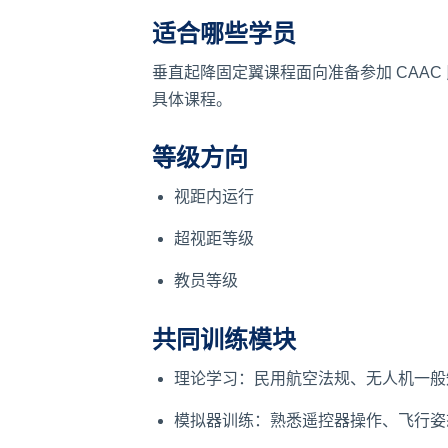
适合哪些学员
垂直起降固定翼课程面向准备参加 CAA
具体课程。
等级方向
视距内运行
超视距等级
教员等级
共同训练模块
理论学习：民用航空法规、无人机一般
模拟器训练：熟悉遥控器操作、飞行姿