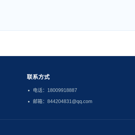
联系方式
电话：18009918887
邮箱：844204831@qq.com