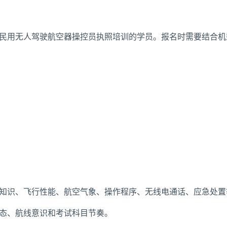
C 民用无人驾驶航空器操控员执照培训的学员。报名时需要结合
知识、飞行性能、航空气象、操作程序、无线电通话、应急处置
态、航线意识和考试科目节奏。