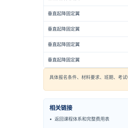
垂直起降固定翼
垂直起降固定翼
垂直起降固定翼
垂直起降固定翼
具体报名条件、材料要求、班期、考试申报
相关链接
返回课程体系和完整费用表