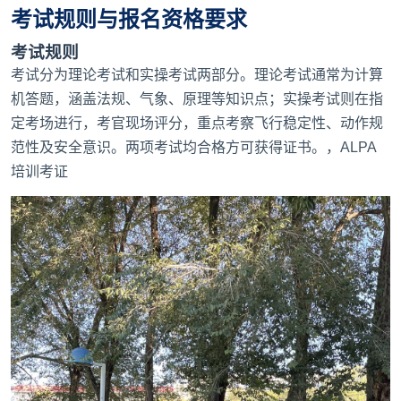
考试规则与报名资格要求
考试规则
考试分为理论考试和实操考试两部分。理论考试通常为计算
机答题，涵盖法规、气象、原理等知识点；实操考试则在指
定考场进行，考官现场评分，重点考察飞行稳定性、动作规
范性及安全意识。两项考试均合格方可获得证书。，
ALPA
培训考证