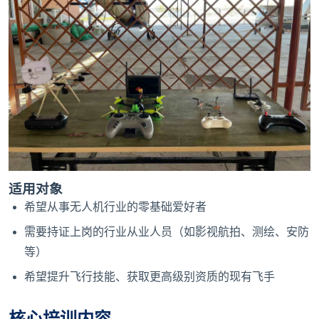
适用对象
希望从事无人机行业的零基础爱好者
需要持证上岗的行业从业人员（如影视航拍、测绘、安防
等）
希望提升飞行技能、获取更高级别资质的现有飞手
核心培训内容