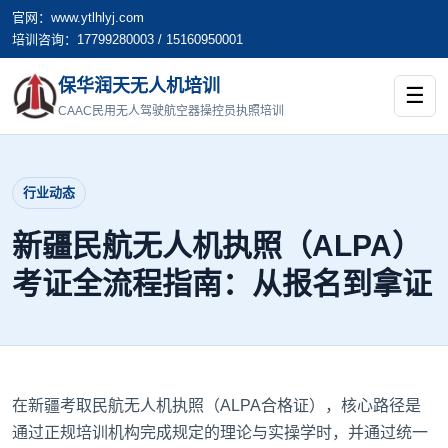
官网：www.ytlhlyj.com
培训咨询：17799280003 / 15160950001
保华润天无人机培训
☰
CAAC民用无人驾驶航空器操控员执照培训
行业动态
新疆民航无人机执照（ALPA）
考证全流程指南：从报名到拿证
在新疆考取民航无人机执照（ALPA合格证），核心路径是
通过正规培训机构完成规定的理论与实操学时，并通过统一