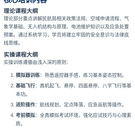
理论课程大纲
理论部分重点讲解民航局相关政策法规、空域申请流程、气
象学基础、无人机结构与原理、电池维护知识以及应急处置
预案。通过系统学习，学员将建立牢固的安全意识与法律底
线思维。
实操课程大纲
实操训练遵循由浅入深的原则：
模拟器训练
：熟悉遥控器手感，练习基本姿态控制。
基础飞行
：真机起飞、悬停、四面悬停、八字飞行等基
本功。
进阶操作
：航线规划、定点降落、应急返航等操作。
考前模拟
：全真模拟考试环境，强化应试技巧与心理素
质。