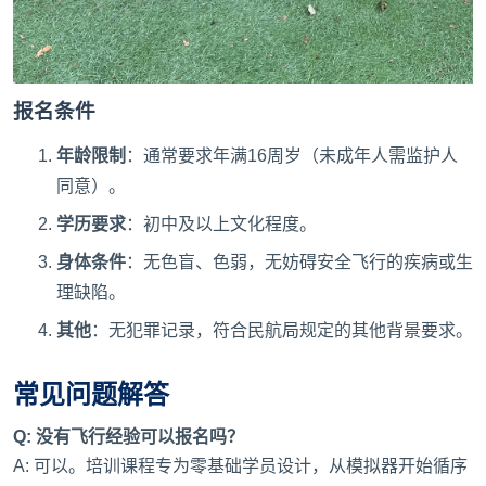
报名条件
年龄限制
：通常要求年满16周岁（未成年人需监护人
同意）。
学历要求
：初中及以上文化程度。
身体条件
：无色盲、色弱，无妨碍安全飞行的疾病或生
理缺陷。
其他
：无犯罪记录，符合民航局规定的其他背景要求。
常见问题解答
Q: 没有飞行经验可以报名吗？
A: 可以。培训课程专为零基础学员设计，从模拟器开始循序