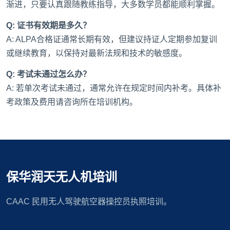
渐进，只要认真跟随教练指导，大多数学员都能顺利掌握。
Q: 证书有效期是多久？
A: ALPA合格证通常长期有效，但建议持证人定期参加复训
或继续教育，以保持对最新法规和技术的敏感度。
Q: 考试未通过怎么办？
A: 若单次考试未通过，通常允许在规定时间内补考。具体补
考政策及费用请咨询所在培训机构。
保华润天无人机培训
CAAC 民用无人驾驶航空器操控员执照培训。