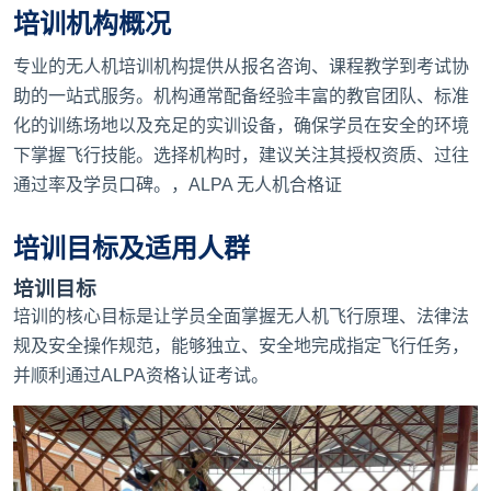
培训机构概况
专业的无人机培训机构提供从报名咨询、课程教学到考试协
助的一站式服务。机构通常配备经验丰富的教官团队、标准
化的训练场地以及充足的实训设备，确保学员在安全的环境
下掌握飞行技能。选择机构时，建议关注其授权资质、过往
通过率及学员口碑。，
ALPA 无人机合格证
培训目标及适用人群
培训目标
培训的核心目标是让学员全面掌握无人机飞行原理、法律法
规及安全操作规范，能够独立、安全地完成指定飞行任务，
并顺利通过ALPA资格认证考试。