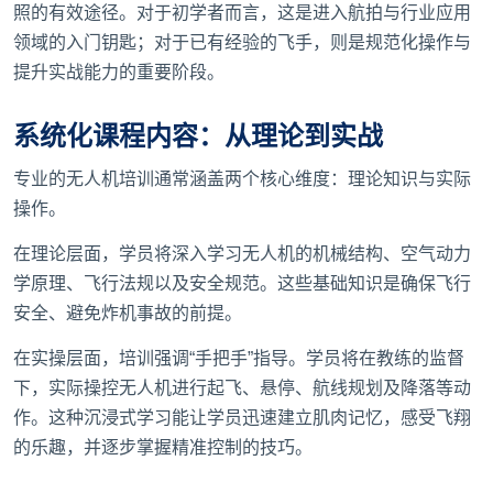
照的有效途径。对于初学者而言，这是进入航拍与行业应用
领域的入门钥匙；对于已有经验的飞手，则是规范化操作与
提升实战能力的重要阶段。
系统化课程内容：从理论到实战
专业的无人机培训通常涵盖两个核心维度：理论知识与实际
操作。
在理论层面，学员将深入学习无人机的机械结构、空气动力
学原理、飞行法规以及安全规范。这些基础知识是确保飞行
安全、避免炸机事故的前提。
在实操层面，培训强调“手把手”指导。学员将在教练的监督
下，实际操控无人机进行起飞、悬停、航线规划及降落等动
作。这种沉浸式学习能让学员迅速建立肌肉记忆，感受飞翔
的乐趣，并逐步掌握精准控制的技巧。