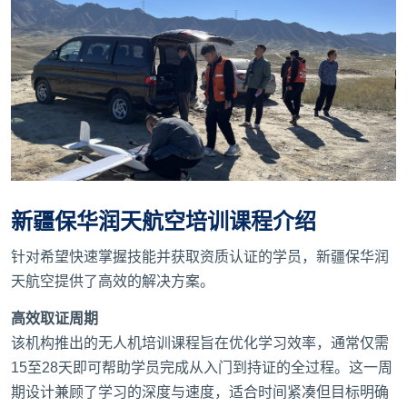
新疆保华润天航空培训课程介绍
针对希望快速掌握技能并获取资质认证的学员，新疆保华润
天航空提供了高效的解决方案。
高效取证周期
该机构推出的无人机培训课程旨在优化学习效率，通常仅需
15至28天即可帮助学员完成从入门到持证的全过程。这一周
期设计兼顾了学习的深度与速度，适合时间紧凑但目标明确