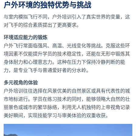
户外环境的独特优势与挑战
与室内模拟飞行不同，户外培训引入了真实世界的变量，这
对飞手的综合素质提出了更高要求。
环境适应能力的锻炼
户外飞行常面临强风、高温、光线变化等挑战。克服这些环
境因素不仅能提升学员的技术稳定性，还能在无形中锻炼其
身体耐力和心理意志力。这种在压力下保持冷静判断的能
力，是专业飞手与普通爱好者的分水岭。
多元视角的体验
户外培训往往选择在风景优美的自然景区或具有代表性的城
市地标进行。学员在练习技术的同时，能够领略大自然的壮
丽景色或城市的繁华脉络，利用无人机独特的上帝视角记录
美好瞬间，实现技能学习与审美体验的双重收获。