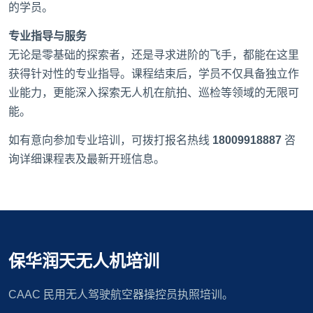
的学员。
专业指导与服务
无论是零基础的探索者，还是寻求进阶的飞手，都能在这里
获得针对性的专业指导。课程结束后，学员不仅具备独立作
业能力，更能深入探索无人机在航拍、巡检等领域的无限可
能。
如有意向参加专业培训，可拨打报名热线
18009918887
咨
询详细课程表及最新开班信息。
保华润天无人机培训
CAAC 民用无人驾驶航空器操控员执照培训。