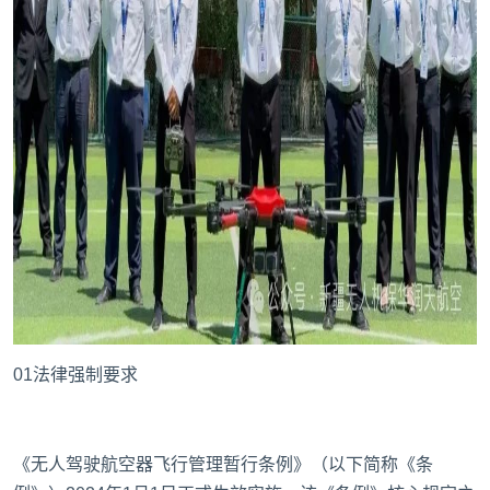
01法律强制要求
《无人驾驶航空器飞行管理暂行条例》（以下简称《条