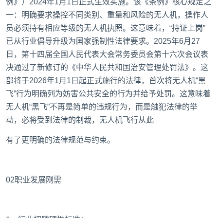
例》）2024年1月1日正式生效实施。该《条例》核心规定之
一：明确要求操控不同类别、重量和风险的无人机，操作人
员必须持有相应等级的无人机执照。这意味着，“持证上岗”
已从行业倡导升级为国家强制性法律要求。2025年6月27
日，第十四届全国人民代表大会常务委员会第十六次会议表
决通过了新修订的《中华人民共和国治安管理处罚法》。这
部将于2026年1月1日起正式施行的法律，首次将无人机“黑
飞”行为明确列为妨害公共安全的行为并给予处罚。这意味着
无人机“黑飞”不再是简单的违规行为，而是触犯法律的举
动，必将受到法律的制裁，无人机飞行从此
有了更明确的法律规范与约束。
02职业发展刚需