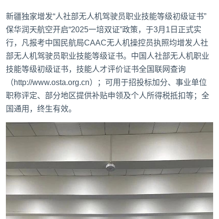
新疆独家增发“人社部无人机驾驶员职业技能等级初级证书”
保华润天航空开启“2025一培双证”政策，于3月1日正式实
行，凡报考中国民航局CAAC无人机操控员执照均增发人社
部无人机驾驶员职业技能等级证书。中国人社部无人机职业
技能等级初级证书，技能人才评价证书全国联网查询
（http://www.osta.org.cn）；可用于招投标加分、事业单位
职称评定、部分地区提供补贴申领及个人所得税抵扣等；全
国通用，终生有效。