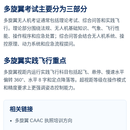
多旋翼考试主要分为三部分
多旋翼无人机考证通常包括理论考试、综合问答和实践飞
行。理论部分围绕法规、无人机基础知识、气象、飞行性
能、操作程序和应急处置；综合问答会结合无人机系统、操
控原理、动力系统和应急流程提问。
多旋翼实践飞行重点
多旋翼视距内运行实践飞行科目包括起飞、悬停、慢速水平
偏转 360°、水平 8 字和定点降落等。超视距等级在操作模式
和精度要求上更强调姿态控制能力。
相关链接
多旋翼 CAAC 执照培训方向