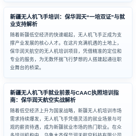
新疆无人机飞手培训：保华润天“一培双证”与就
业支持解析
随着新疆低空经济的快速崛起，无人机飞手正成为支
撑产业发展的核心人才。在这片充满机遇的土地上，
保华润天航空的无人机培训项目，凭借精准的定位和
专业的服务，为无数怀揣飞行梦想的人搭建起通往职
业舞台的桥梁。
新疆无人机飞手就业前景与CAAC执照培训指
南：保华润天航空实战解析
随着低空经济上升为国家战略，新疆无人机培训市场
需求持续爆发，无人机飞手凭借灵活的就业场景与可
观的薪资待遇，成为新疆就业市场的热门职业。在众
多培训机构中，乌鲁木齐保华润天航空科技有限公司