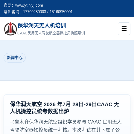
官网：www.ytlhlyj.com
培训咨询：17799280003 / 15160950001
保华润天无人机培训
☰
CAAC民用无人驾驶航空器操控员执照培训
新闻中心
保华润天航空 2026 年7月 28日-29日CAAC 无
人机操控员统考数据出炉
乌鲁木齐保华润天航空组织学员参与 CAAC 民用无人
驾驶航空器操控员统一考核。本次考试在其下属子公