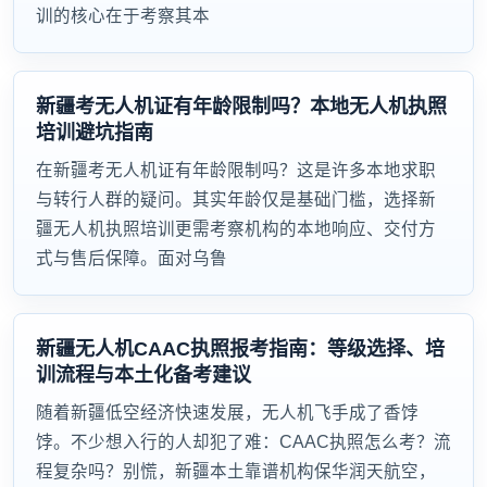
训的核心在于考察其本
新疆考无人机证有年龄限制吗？本地无人机执照
培训避坑指南
在新疆考无人机证有年龄限制吗？这是许多本地求职
与转行人群的疑问。其实年龄仅是基础门槛，选择新
疆无人机执照培训更需考察机构的本地响应、交付方
式与售后保障。面对乌鲁
新疆无人机CAAC执照报考指南：等级选择、培
训流程与本土化备考建议
随着新疆低空经济快速发展，无人机飞手成了香饽
饽。不少想入行的人却犯了难：CAAC执照怎么考？流
程复杂吗？别慌，新疆本土靠谱机构保华润天航空，