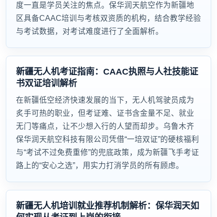
度一直是学员关注的焦点。保华润天航空作为新疆地
区具备CAAC培训与考核双资质的机构，结合教学经验
与考试数据，对考试难度进行了全面解析。
新疆无人机考证指南：CAAC执照与人社技能证
书双证培训解析
在新疆低空经济快速发展的当下，无人机驾驶员成为
炙手可热的职业，但考证难、证书含金量不足、就业
无门等痛点，让不少想入行的人望而却步。乌鲁木齐
保华润天航空科技有限公司凭借“一培双证”的硬核福利
与“考试不过免费重修”的兜底政策，成为新疆飞手考证
路上的“安心之选”，用实力打消学员的所有顾虑。
新疆无人机培训就业推荐机制解析：保华润天如