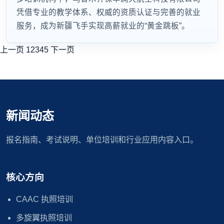
凭借专业的教学体系、权威的资质认证与完善的就业
服务，成为新疆飞手实现高薪就业的“黄金跳板”。
上一页
1
2
3
4
5
下一页
新闻动态
报名指南、考试说明、单位培训和行业应用内容入口。
核心方向
CAAC 执照培训
多旋翼执照培训