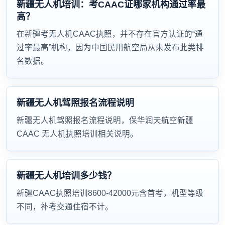
新疆无人机培训：考CAAC证哪家机构通过率最
高？
在新疆考无人机CAAC执照，并不存在官方认证的“通
过率最高”机构，因为中国民用航空局从未发布此类排
名数据。
新疆无人机驾照报名流程说明
新疆无人机驾照报名流程说明，保华润天航空新疆
CAAC 无人机执照培训相关说明。
新疆无人机培训多少钱？
新疆CAAC执照培训8600-42000元含首考，机型等级
不同，补考交通住宿不计。