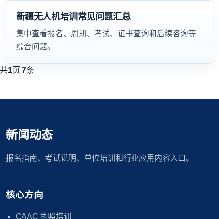
新疆无人机培训常见问题汇总
集中查看报名、周期、考试、证书查询和后续咨询等
综合问题。
共
1
页
7
条
新闻动态
报名指南、考试说明、单位培训和行业应用内容入口。
核心方向
CAAC 执照培训