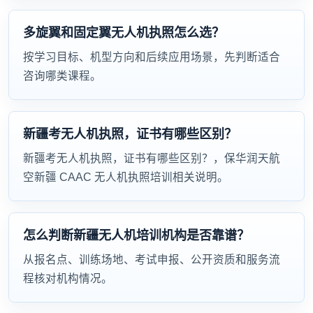
多旋翼和固定翼无人机执照怎么选？
按学习目标、机型方向和后续应用场景，先判断适合
咨询哪类课程。
新疆考无人机执照，证书有哪些区别？
新疆考无人机执照，证书有哪些区别？，保华润天航
空新疆 CAAC 无人机执照培训相关说明。
怎么判断新疆无人机培训机构是否靠谱？
从报名点、训练场地、考试申报、公开资质和服务流
程核对机构情况。